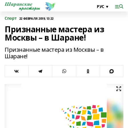
Спорт
22 ФЕВРАЛЯ 2019, 13:22
Признанные мастера из
Москвы – в Шаране!
Признанные мастера из Москвы – в
Шаране!