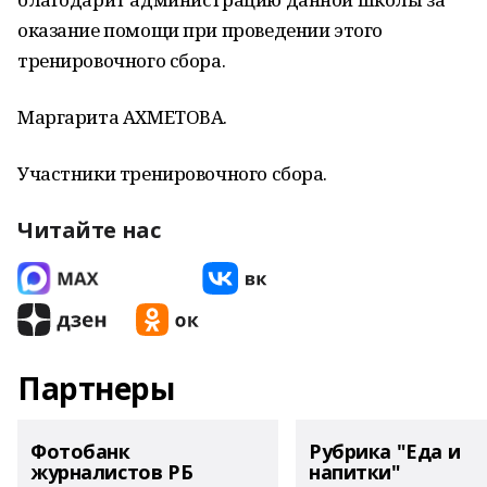
оказание помощи при проведении этого
тренировочного сбора.
Маргарита АХМЕТОВА.
Участники тренировочного сбора.
Читайте нас
Партнеры
Фотобанк
Рубрика "Еда и
журналистов РБ
напитки"