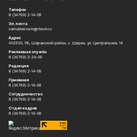
Телефон
8 (34769) 2-14-08
Эл. почта
xamadeeva.m@rbsmi.ru
Адрес
452630, РБ, Шаранский район, с. Шаран, ул. Центральная, 14
Рекламная служба
8 (34769) 2-24-09
Редакция
8 (34769) 2-14-08
Приемная
8 (34769) 2-14-08
Сотрудничество
8 (34769) 2-14-08
Отдел кадров
8 (34769) 2-14-08