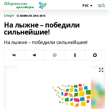
Спорт
12 ФЕВРАЛЯ 2019, 09:15
На лыжне – победили
сильнейшие!
На лыжне – победили сильнейшие!