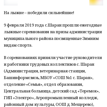
На лыжне – победили сильнейшие!
9 февраля 2019 года с.Шаран прошли ежегодные
лыжные соревнования на призы администрации
муниципального района посвященные Зимним
видам спорта.
В соревнованиях приняли участие руководители
и работники трудовых коллективов с. Шаран
(Администрация, ветеринарная станция,
Башинформсвязь, МБОУ «СОШ №1 с. Шаран»,
отделение «Семья», отдел образования,
Центральная больница, детский сад «Теремок»,
ГИП «Электро», Агропромышленный колледж,
районный дом культуры, ООШ д. Мещерево),