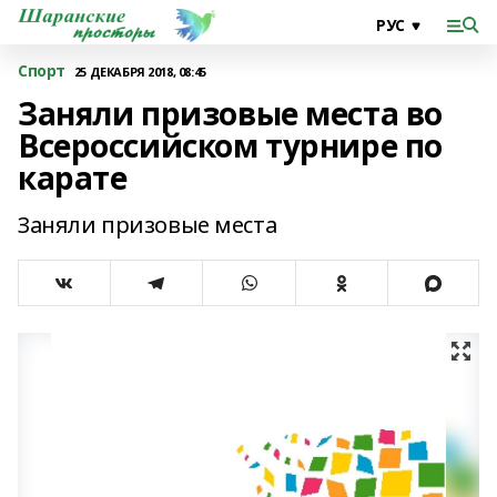
Спорт
25 ДЕКАБРЯ 2018, 08:45
Заняли призовые места во
Всероссийском турнире по
карате
Заняли призовые места