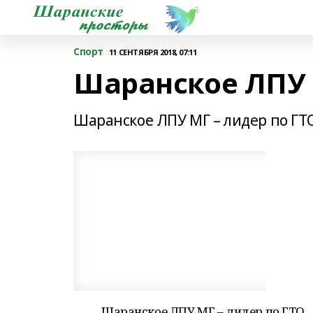
Спорт
11 СЕНТЯБРЯ 2018, 07:11
Шаранское ЛПУ 
Шаранское ЛПУ МГ – лидер по ГТ
Шаранское ЛПУ МГ – лидер по ГТО