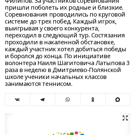
Филипов. За участников соревнования
пришли поболеть их родные и близкие.
Соревнования проводились по круговой
системе до трех побед. Каждый игрок,
выигрывая у своего конкурента,
переходил в следующий тур. Состязания
проходили в накаленной обстановке,
каждый участник хотел добиться победы
и боролся до конца. По инициативе
волонтера Наиля Шагитовича Латыпова 3
раза в неделю в Дмитриево-Полянской
школе ученики начальных классов
занимаются теннисом.