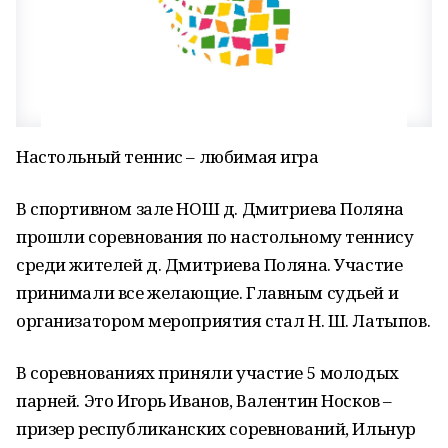
Настольный теннис – любимая игра
В спортивном зале НОШ д. Дмитриева Поляна
прошли соревнования по настольному теннису
среди жителей д. Дмитриева Поляна. Участие
принимали все желающие. Главным судьей и
организатором мероприятия стал Н. Ш. Латыпов.
В соревнованиях приняли участие 5 молодых
парней. Это Игорь Иванов, Валентин Носков –
призер республиканских соревнований, Ильнур