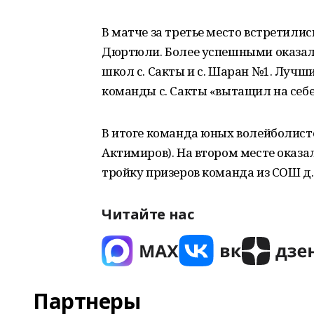
В матче за третье место встретили
Дюртюли. Более успешными оказал
школ с. Сакты и с. Шаран №1. Лучш
команды с. Сакты «вытащил на себе»
В итоге команда юных волейболистов
Актимиров). На втором месте оказа
тройку призеров команда из СОШ д.
Читайте нас
Партнеры