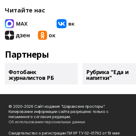
Читайте нас
Партнеры
Фотобанк
Рубрика "Еда и
журналистов РБ
напитки"
© 2020-2026 Сайт издания "Шаранские просторы".
Копирование информации сайта разрешено только с
письменного согласия редакции.
Об использовании персональных данных
Свидетельство о регистрации ПИ № ТУ 02-01792 от 19 мая