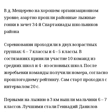
В д. Мещерево на хорошем организационном
уровне, азартно прошли районные лыжные
гонки в зачет 34-й Спартакиады школьников
района
Соревнования проходили в двух возрастных
группах: 6 – 7 классы и 4 – 5 классы. В
состязаниях приняли участие 10 команд из
средних школ и 4 - из основных школ. После
жеребьевки команды получили номера, согласно
прошлогоднему рейтингу. Сам старт проходил с
интервалом 20 с.
Первыми на лыжню в 3 км вышли мальчики 6 – 7
классов. Лучшими стали Геннадий Данилов