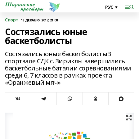
Спорт
18 ДЕКАБРЯ 2017, 21:00
Состязались юные
баскетболисты
Состязались юные баскетболистыВ
спортзале СДК с. Зириклы завершились
баскетбольные баталии соревнованиями
среди 6, 7 классов в рамках проекта
«Оранжевый мяч»