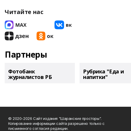
Читайте нас
Партнеры
Фотобанк
Рубрика "Еда и
журналистов РБ
напитки"
© 2020-2026 Сайт издания "Шаранские просторы".
Копирование информации сайта разрешено только с
письменного согласия редакции.