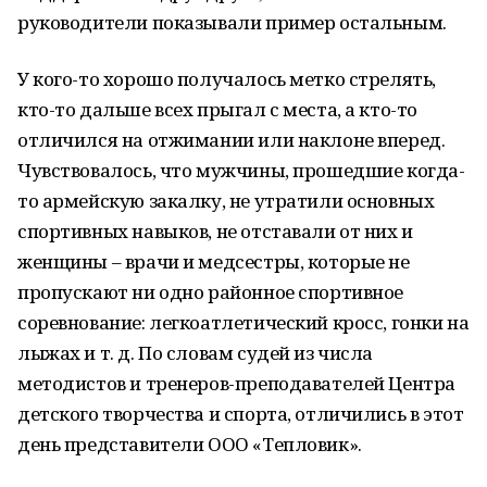
руководители показывали пример остальным.
У кого-то хорошо получалось метко стрелять,
кто-то дальше всех прыгал с места, а кто-то
отличился на отжимании или наклоне вперед.
Чувствовалось, что мужчины, прошедшие когда-
то армейскую закалку, не утратили основных
спортивных навыков, не отставали от них и
женщины – врачи и медсестры, которые не
пропускают ни одно районное спортивное
соревнование: легкоатлетический кросс, гонки на
лыжах и т. д. По словам судей из числа
методистов и тренеров-преподавателей Центра
детского творчества и спорта, отличились в этот
день представители ООО «Тепловик».