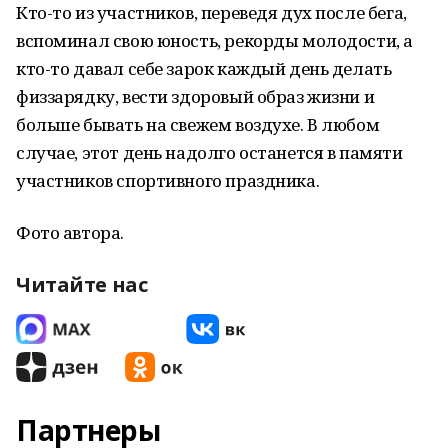
Кто-то из участников, переведя дух после бега,
вспоминал свою юность, рекорды молодости, а
кто-то давал себе зарок каждый день делать
физзарядку, вести здоровый образ жизни и
больше бывать на свежем воздухе. В любом
случае, этот день надолго останется в памяти
участников спортивного праздника.
Фото автора.
Читайте нас
Партнеры