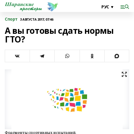
Спорт
3 АВГУСТА 2017, 07:46
А вы готовы сдать нормы
ГТО?
Фрагменты спортивных испытаний.