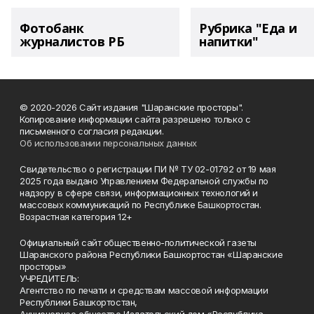
Фотобанк
Рубрика "Еда и
журналистов РБ
напитки"
© 2020-2026 Сайт издания "Шаранские просторы".
Копирование информации сайта разрешено только с
письменного согласия редакции.
Об использовании персональных данных
Свидетельство о регистрации ПИ № ТУ 02-01792 от 19 мая
2025 года выдано Управлением Федеральной службы по
надзору в сфере связи, информационных технологий и
массовых коммуникаций по Республике Башкортостан.
Возрастная категория 12+
Официальный сайт общественно-политической газеты
Шаранского района Республики Башкортостан «Шаранские
просторы»
УЧРЕДИТЕЛЬ:
Агентство по печати и средствам массовой информации
Республики Башкортостан,