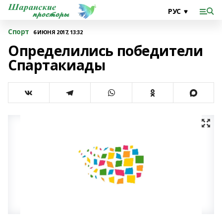
Спорт
6 ИЮНЯ 2017, 13:32
Определились победители
Спартакиады