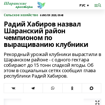
Сельское хозяйство
6 ИЮЛЯ 2020, 09:48
Радий Хабиров назвал
Шаранский район
чемпионом по
выращиванию клубники
Рекордный урожай клубники вырастили в
Шаранском районе - с одного гектара
собирают до 15 тонн сладкой ягоды. Об
этом в социальных сетях сообщил глава
республики Радий Хабиров.