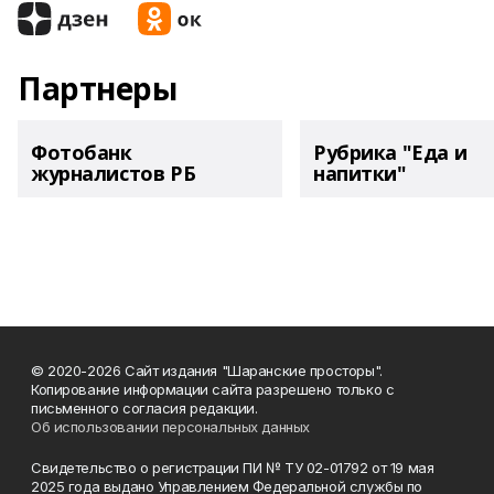
Партнеры
Фотобанк
Рубрика "Еда и
журналистов РБ
напитки"
© 2020-2026 Сайт издания "Шаранские просторы".
Копирование информации сайта разрешено только с
письменного согласия редакции.
Об использовании персональных данных
Свидетельство о регистрации ПИ № ТУ 02-01792 от 19 мая
2025 года выдано Управлением Федеральной службы по