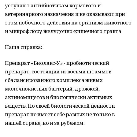
уступают антибиотикам кормового и
ветеринарного назначения и не оказывают при
этом побочного действия на организм животного
и микрофлору желудочно-кишечного тракта.
Наша справка:
Препарат «Биолакс-У» - пробиотический
препарат, состоящий из восьми штаммов
сбалансированного комплекса живых
молочнокислых бактерий, дрожжей,
актиномицетов и биологически активных
веществ. По своей биологической ценности
препарат не имеет себе равных не только в
нашей стране, но и за рубежом.