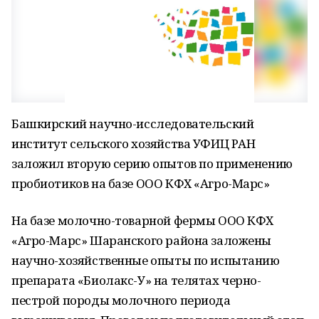
Башкирский научно-исследовательский
институт сельского хозяйства УФИЦ РАН
заложил вторую серию опытов по применению
пробиотиков на базе ООО КФХ «Агро-Марс»
На базе молочно-товарной фермы ООО КФХ
«Агро-Марс» Шаранского района заложены
научно-хозяйственные опыты по испытанию
препарата «Биолакс-У» на телятах черно-
пестрой породы молочного периода