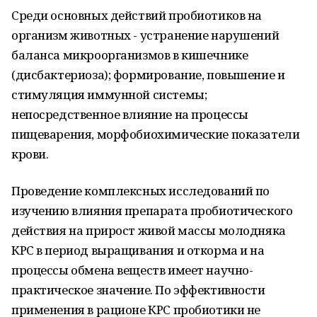
Среди основных действий пробиотиков на
организм животных - устранение нарушений
баланса микроорганизмов в кишечнике
(дисбактериоза); формирование, повышение и
стимуляция иммунной системы;
непосредственное влияние на процессы
пищеварения, морфобиохимические показатели
крови.
Проведение комплексных исследований по
изучению влияния препарата пробиотического
действия на прирост живой массы молодняка
КРС в период выращивания и откорма и на
процессы обмена веществ имеет научно-
практическое значение. По эффективности
применения в рационе КРС пробиотики не