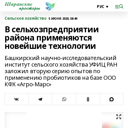
Сельское хозяйство
5 ИЮНЯ 2020, 08:49
В сельхозпредприятии
района применяются
новейшие технологии
Башкирский научно-исследовательский
институт сельского хозяйства УФИЦ РАН
заложил вторую серию опытов по
применению пробиотиков на базе ООО
КФХ «Агро-Марс»