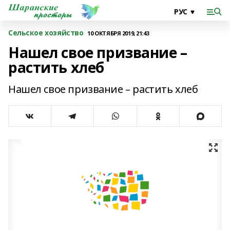
Сельское хозяйство
10 ОКТЯБРЯ 2019, 21:43
Нашел свое призвание –
растить хлеб
Нашел свое призвание – растить хлеб