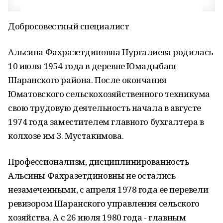
Добросовестный специалист
Альсина Фахразетдиновна Нургалиева родилась
10 июля 1954 года в деревне Юмадыбаш
Шаранского района. После окончания
Юматовского сельскохозяйственного техникума
свою трудовую деятельность начала в августе
1974 года заместителем главного бухгалтера в
колхозе им З. Мустакимова.
Профессионализм, дисциплинированность
Альсины Фахразетдиновны не остались
незамеченными, с апреля 1978 года ее перевели
ревизором Шаранского управления сельского
хозяйства. А с 26 июля 1980 года - главным