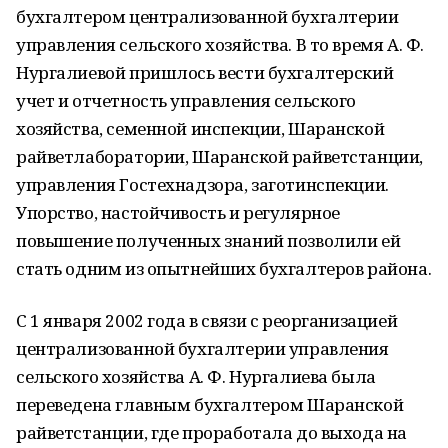
бухгалтером централизованной бухгалтерии
управления сельского хозяйства. В то время А. Ф.
Нургалиевой пришлось вести бухгалтерский
учет и отчетность управления сельского
хозяйства, семенной инспекции, Шаранской
райветлаборатории, Шаранской райветстанции,
управления Гостехнадзора, заготинспекции.
Упорство, настойчивость и регулярное
повышение полученных знаний позволили ей
стать одним из опытнейших бухгалтеров района.
С 1 января 2002 года в связи с реорганизацией
централизованной бухгалтерии управления
сельского хозяйства А. Ф. Нургалиева была
переведена главным бухгалтером Шаранской
райветстанции, где проработала до выхода на