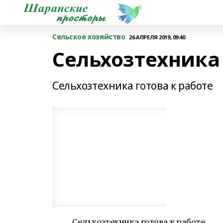
Сельское хозяйство
26 АПРЕЛЯ 2019, 09:40
Сельхозтехника 
Сельхозтехника готова к работе
Сельхозтехника готова к работе