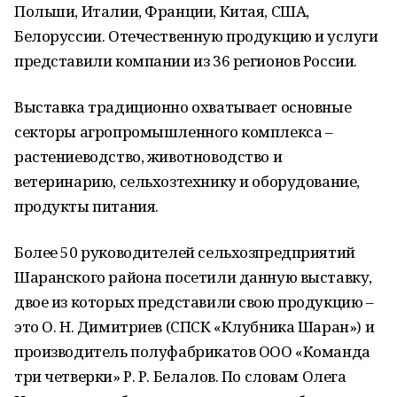
Польши, Италии, Франции, Китая, США,
Белоруссии. Отечественную продукцию и услуги
представили компании из 36 регионов России.
Выставка традиционно охватывает основные
секторы агропромышленного комплекса –
растениеводство, животноводство и
ветеринарию, сельхозтехнику и оборудование,
продукты питания.
Более 50 руководителей сельхозпредприятий
Шаранского района посетили данную выставку,
двое из которых представили свою продукцию –
это О. Н. Димитриев (СПСК «Клубника Шаран») и
производитель полуфабрикатов ООО «Команда
три четверки» Р. Р. Белалов. По словам Олега