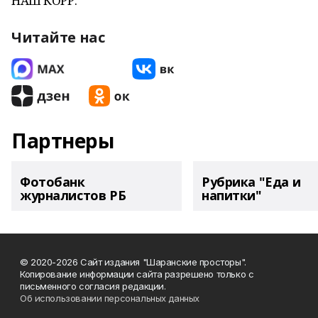
НАШ КОРР.
Читайте нас
Партнеры
Фотобанк
Рубрика "Еда и
журналистов РБ
напитки"
© 2020-2026 Сайт издания "Шаранские просторы".
Копирование информации сайта разрешено только с
письменного согласия редакции.
Об использовании персональных данных