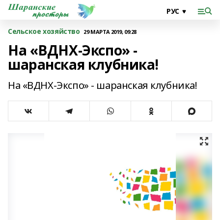
Сельское хозяйство
29 МАРТА 2019, 09:28
На «ВДНХ-Экспо» -
шаранская клубника!
На «ВДНХ-Экспо» - шаранская клубника!