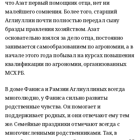
что Азат первый помощник отца, нет ни
малейшего сомнения. Более того, старший
Аглиуллин почти полностью передал сыну
бразды правления хозяйством. Азат
основательно взялся за дело отца, постоянно
занимается самообразованием по агрономии, а в
начале этого года побывал на курсах повышения
квалификации по агрономии, организованных
МСХ РБ.
В доме Фаниса и Рамзии Аглиуллиных всегда
многолюдно, у Фаниса сильно развиты
родственные чувства. Он помогает и
поддерживает родных, и они отвечают ему тем
же. Семейные праздники отмечают всегда с
многочисленными родственниками. Так, в