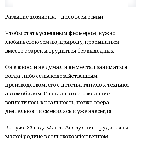
Развитие хозяйства – дело всей семьи
Чтобы стать успешным фермером, нужно
любить свою землю, природу, просыпаться
вместе с зарей и трудиться без выходных
Он в юности не думал и не мечтал заниматься
когда-либо сельскохозяйственным
производством, его с детства тянуло к технике,
автомобилям. Сначала это его желание
воплотилось в реальность, позже сфера
деятельности сменилась и уже навсегда.
Вот уже 23 года Фанис Аглиуллин трудится на
малой родине в сельскохозяйственном