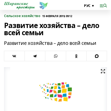
Сельское хозяйство
15 ФЕВРАЛЯ 2019, 09:12
Развитие хозяйства – дело
всей семьи
Развитие хозяйства – дело всей семьи