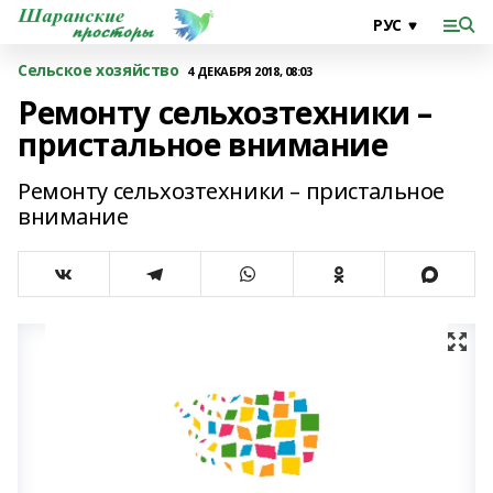
Сельское хозяйство
4 ДЕКАБРЯ 2018, 08:03
Ремонту сельхозтехники –
пристальное внимание
Ремонту сельхозтехники – пристальное
внимание