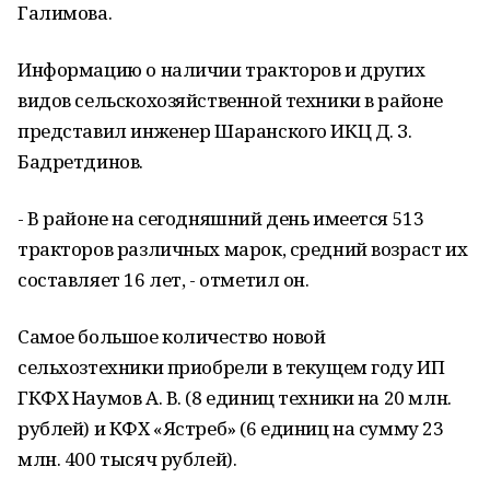
Галимова.
Информацию о наличии тракторов и других
видов сельскохозяйственной техники в районе
представил инженер Шаранского ИКЦ Д. З.
Бадретдинов.
- В районе на сегодняшний день имеется 513
тракторов различных марок, средний возраст их
составляет 16 лет, - отметил он.
Самое большое количество новой
сельхозтехники приобрели в текущем году ИП
ГКФХ Наумов А. В. (8 единиц техники на 20 млн.
рублей) и КФХ «Ястреб» (6 единиц на сумму 23
млн. 400 тысяч рублей).