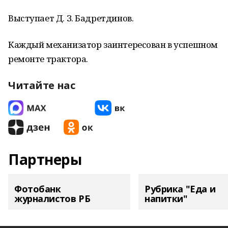
Выступает Д. З. Бадретдинов.
Каждый механизатор заинтересован в успешном
ремонте трактора.
Читайте нас
Партнеры
Фотобанк
Рубрика "Еда и
журналистов РБ
напитки"