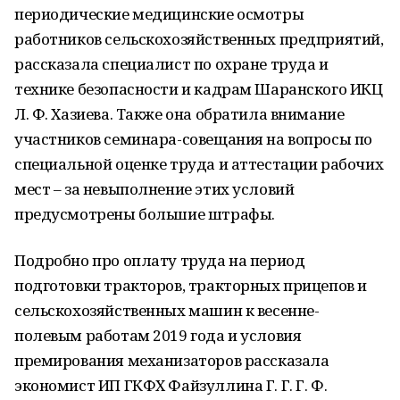
периодические медицинские осмотры
работников сельскохозяйственных предприятий,
рассказала специалист по охране труда и
технике безопасности и кадрам Шаранского ИКЦ
Л. Ф. Хазиева. Также она обратила внимание
участников семинара-совещания на вопросы по
специальной оценке труда и аттестации рабочих
мест – за невыполнение этих условий
предусмотрены большие штрафы.
Подробно про оплату труда на период
подготовки тракторов, тракторных прицепов и
сельскохозяйственных машин к весенне-
полевым работам 2019 года и условия
премирования механизаторов рассказала
экономист ИП ГКФХ Файзуллина Г. Г. Г. Ф.