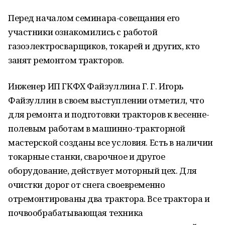
Перед началом семинара-совещания его
участники ознакомились с работой
газоэлектросварщиков, токарей и других, кто
занят ремонтом тракторов.
Инженер ИП ГКФХ Файзуллина Г. Г. Игорь
Файзуллин в своем выступлении отметил, что
для ремонта и подготовки тракторов к весенне-
полевым работам в машинно-тракторной
мастерской созданы все условия. Есть в наличии
токарные станки, сварочное и другое
оборудование, действует моторный цех. Для
очистки дорог от снега своевременно
отремонтированы два трактора. Все трактора и
почвообрабатывающая техника