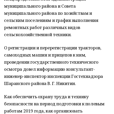
муниципального района и Совета
муниципального района по хозяйствам и
сельским поселениям и график выполнения
ремонтных работ различных видов
сельскохозяйственной техники.
О регистрации и перерегистрации тракторов,
самоходных машин и прицепов к ним,
проведении государственного технического
осмотра довел информацию консультант-
инженер-инспектор инспекции Гостехнадзора
Шаранского района В. Г. Никитин.
Как обеспечить охрану труда и технику
безопасности на период подготовки к полевым
работам 2019 года, как организовать