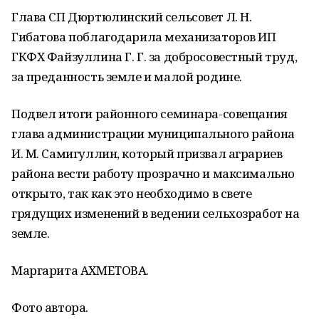
Глава СП Дюртюлинский сельсовет Л. Н.
Гибатова поблагодарила механизаторов ИП
ГКФХ Файзуллина Г. Г. за добросовестный труд,
за преданность земле и малой родине.
Подвел итоги районного семинара-совещания
глава администрации муниципального района
И. М. Самигуллин, который призвал аграриев
района вести работу прозрачно и максимально
открыто, так как это необходимо в свете
грядущих изменений в ведении сельхозработ на
земле.
Маргарита АХМЕТОВА.
Фото автора.