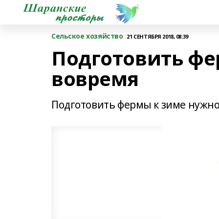
Сельское хозяйство
21 СЕНТЯБРЯ 2018, 08:39
Подготовить фе
вовремя
Подготовить фермы к зиме нужн