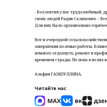
- Коллектив у нас трудолюбивый, д
своих людей Радик Салихович. – Все
Для них было организовано горячее 
Вот и очередной сельскохозяйствен
завершения полевые работы. Ближе
немного отдохнуть: ремонт и проф
временем страды. Но пока в полях в
Альфия ГАЗИЗУЛЛИНА.
Читайте нас