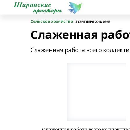
Сельское хозяйство
4 СЕНТЯБРЯ 2018, 08:48
Слаженная рабо
Слаженная работа всего коллект
Слаженная работа всего коллектив