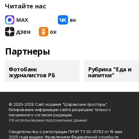
Читайте нас
Партнеры
Фотобанк
Рубрика "Еда и
журналистов РБ
напитки"
© 2020-2026 Сайт издания "Шаранские просторы".
Копирование информации сайта разрешено только с
письменного согласия редакции.
Об использовании персональных данных
Свидетельство о регистрации ПИ № ТУ 02-01792 от 19 мая
2025 года выдано Управлением Федеральной службы по