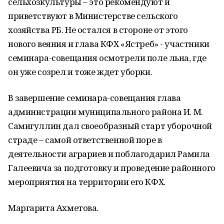
сельхозкультуры – это рекомендуют и
приветствуют в Министерстве сельского
хозяйства РБ. Не остался в стороне от этого
нового веяния и глава КФХ «Ястреб» - участники
семинара-совещания осмотрели поле льна, где
он уже созрел и тоже ждет уборки.
В завершение семинара-совещания глава
администрации муниципального района И. М.
Самигуллин дал своеобразный старт уборочной
страде – самой ответственной поре в
деятельности аграриев и поблагодарил Рамила
Галеевича за подготовку и проведение районного
мероприятия на территории его КФХ.
Маргарита Ахметова.