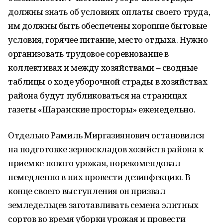
должны знать об условиях оплаты своего труда,
им должны быть обеспечены хорошие бытовые
условия, горячее питание, место отдыха. Нужно
организовать трудовое соревнование в
коллективах и между хозяйствами – сводные
таблицы о ходе уборочной страды в хозяйствах
района будут публиковаться на страницах
газеты «Шаранские просторы» еженедельно.
Отдельно Рамиль Миргазиянович остановился
на подготовке зерноскладов хозяйств района к
приемке нового урожая, порекомендовал
немедленно в них провести дезинфекцию. В
конце своего выступления он призвал
земледельцев заготавливать семена элитных
сортов во время уборки урожая и провести