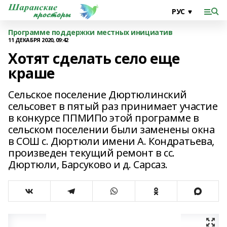
Программе поддержки местных инициатив
11 ДЕКАБРЯ 2020, 09:42
Хотят сделать село еще
краше
Сельское поселение Дюртюлинский
сельсовет в пятый раз принимает участие
в конкурсе ППМИПо этой программе в
сельском поселении были заменены окна
в СОШ с. Дюртюли имени А. Кондратьева,
произведен текущий ремонт в сс.
Дюртюли, Барсуково и д. Сарсаз.