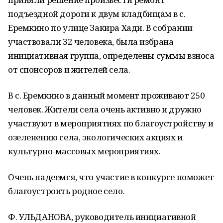
подъездной дороги к двум кладбищам в с.
Еремкино по улице Закира Хади. В собрании
участвовали 32 человека, была избрана
инициативная группа, определены суммы взноса
от спонсоров и жителей села.
В с. Еремкино в данный момент проживают 250
человек. Жители села очень активно и дружно
участвуют в мероприятиях по благоустройству и
озеленению села, экологических акциях и
культурно-массовых мероприятиях.
Очень надеемся, что участие в конкурсе поможет
благоустроить родное село.
Ф. УЛЬДАНОВА, руководитель инициативной