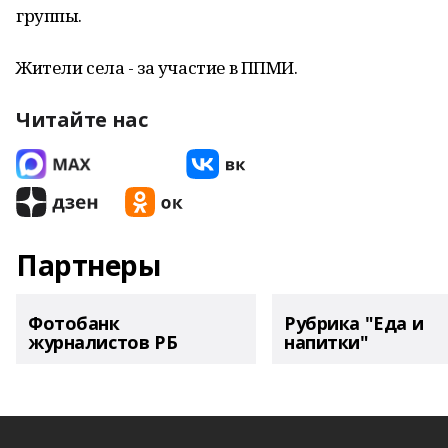
группы.
Жители села - за участие в ППМИ.
Читайте нас
Партнеры
Фотобанк
Рубрика "Еда и
журналистов РБ
напитки"