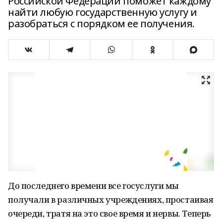
Российской Федерации поможет каждому
найти любую государственную услугу и
разобраться с порядком ее получения.
До последнего времени все госуслуги мы
получали в различных учреждениях, простаивая
очереди, тратя на это свое время и нервы. Теперь