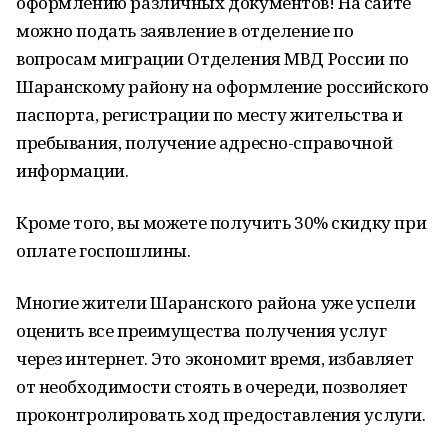
оформлению различных документов! На сайте
можно подать заявление в отделение по
вопросам миграции Отделения МВД России по
Шаранскому району на оформление российского
паспорта, регистрации по месту жительства и
пребывания, получение адресно-справочной
информации.
Кроме того, вы можете получить 30% скидку при
оплате госпошлины.
Многие жители Шаранского района уже успели
оценить все преимущества получения услуг
через интернет. Это экономит время, избавляет
от необходимости стоять в очереди, позволяет
проконтролировать ход предоставления услуги.