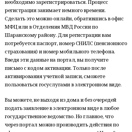
необходимо зарегистрироваться. Процесс
регистрации занимает немного времени.
Сделать это можно онлайн, обратившись в офис
МФЦ или в Отделения МВД России по
Шаранскому району. Для регистрации вам
потребуется паспорт, номер СНИЛС (пенсионного
страхования) и номер мобильного телефона.
Введя эти данные на портал, вы получите
письмо с кодом активации. Только после
активирования учетной записи, сможете
пользоваться госуслугами в электронном виде.
Вы можете, не выходя из дома и без очередей
подать заявление в электронном виде в любое
государственное ведомство. Но главное, что
через портал можно производить действия по