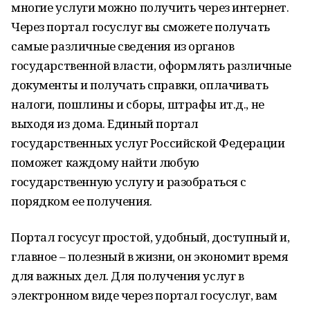
многие услуги можно получить через интернет.
Через портал госуслуг вы сможете получать
самые различные сведения из органов
государственной власти, оформлять различные
документы и получать справки, оплачивать
налоги, пошлины и сборы, штрафы ит.д., не
выходя из дома. Единый портал
государственных услуг Российской Федерации
поможет каждому найти любую
государственную услугу и разобраться с
порядком ее получения.
Портал госусуг простой, удобный, доступный и,
главное – полезный в жизни, он экономит время
для важных дел. Для получения услуг в
электронном виде через портал госуслуг, вам