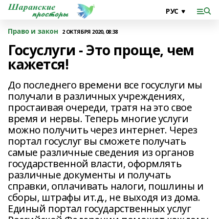
Право и закон
2 ОКТЯБРЯ 2020, 08:38
Госуслуги - Это проще, чем
кажется!
До последнего времени все госуслуги мы
получали в различных учреждениях,
простаивая очереди, тратя на это свое
время и нервы. Теперь многие услуги
можно получить через интернет. Через
портал госуслуг вы сможете получать
самые различные сведения из органов
государственной власти, оформлять
различные документы и получать
справки, оплачивать налоги, пошлины и
сборы, штрафы ит.д., не выходя из дома.
Единый портал государственных услуг