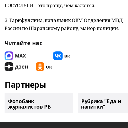
ГОСУСЛУГИ – это проще, чем кажется.
З. Гарифуллина, начальник ОВМ Отделения МВД
России по Шаранскому району, майор полиции.
Читайте нас
Партнеры
Фотобанк
Рубрика "Еда и
журналистов РБ
напитки"