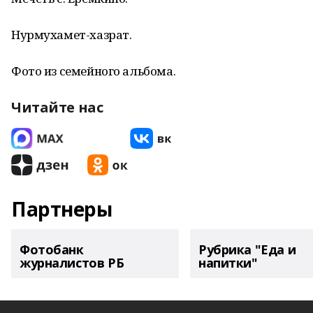
Нурмухамет-хазрат.
Фото из семейного альбома.
Читайте нас
Партнеры
Фотобанк
Рубрика "Еда и
журналистов РБ
напитки"