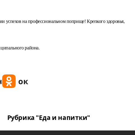
ии успехов на профессиональном поприще! Крепкого здоровья,
ципального района.
Рубрика "Еда и напитки"