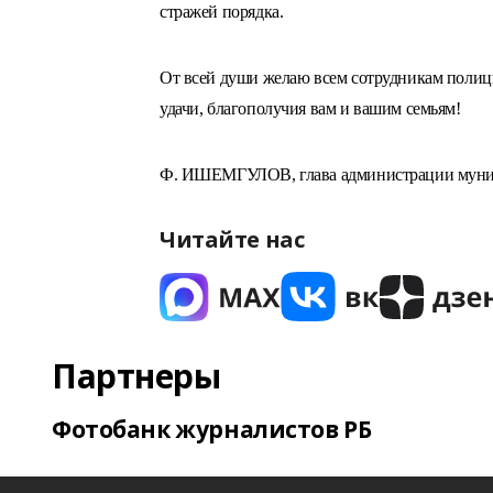
стражей порядка.
От всей души желаю всем сотрудникам полиц
удачи, благополучия вам и вашим семьям!
Ф. ИШЕМГУЛОВ,
глава администрации муни
Читайте нас
Партнеры
Фотобанк журналистов РБ