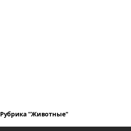
Рубрика "Животные"