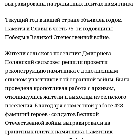
выгравированы на гранитных плитах памятника
Текущий год в нашей стране объявлен годом
Памяти и Славы в честь 75-ой годовщины
Победы в Великой Отечественной войне.
Жители сельского поселения Дмитриево-
Полянский сельсовет решили провести
реконструкцию памятника с дополненным
списком участников той страшной войны. Была
проведена кропотливая работа с архивом,
откликнулись жители и выходцы из сельского
поселения. Благодаря совместной работе 428
фамилий героев - солдатов Великой
Отечественной войны выгравировали на
гранитных плитах памятника. Памятник