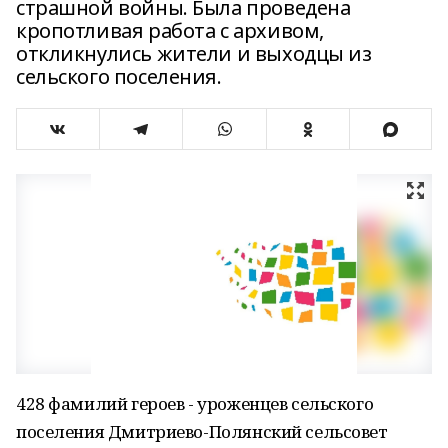
страшной войны. Была проведена
кропотливая работа с архивом,
откликнулись жители и выходцы из
сельского поселения.
428 фамилий героев - уроженцев сельского
поселения Дмитриево-Полянский сельсовет