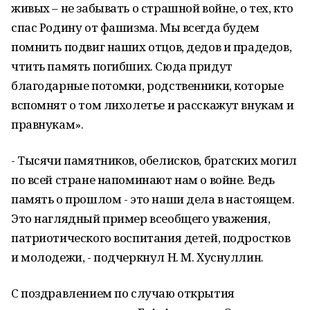
живых – не забывать о страшной войне, о тех, кто
спас Родину от фашизма. Мы всегда будем
помнить подвиг наших отцов, дедов и прадедов,
чтить память погибших. Сюда придут
благодарные потомки, родственники, которые
вспомнят о том лихолетье и расскажут внукам и
правнукам».
- Тысячи памятников, обелисков, братских могил
по всей стране напоминают нам о войне. Ведь
память о прошлом - это наши дела в настоящем.
Это наглядный пример всеобщего уважения,
патриотического воспитания детей, подростков
и молодежи, - подчеркнул Н. М. Хуснуллин.
С поздравлением по случаю открытия