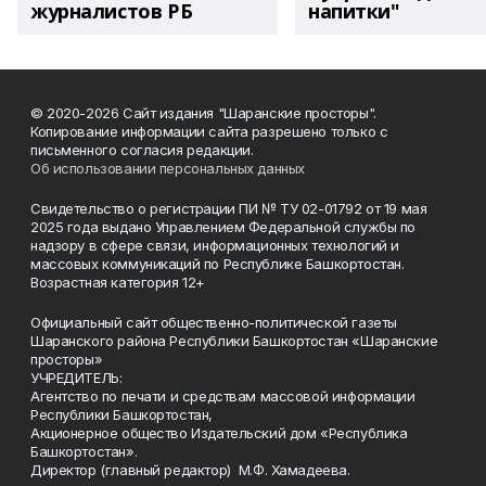
журналистов РБ
напитки"
© 2020-2026 Сайт издания "Шаранские просторы".
Копирование информации сайта разрешено только с
письменного согласия редакции.
Об использовании персональных данных
Свидетельство о регистрации ПИ № ТУ 02-01792 от 19 мая
2025 года выдано Управлением Федеральной службы по
надзору в сфере связи, информационных технологий и
массовых коммуникаций по Республике Башкортостан.
Возрастная категория 12+
Официальный сайт общественно-политической газеты
Шаранского района Республики Башкортостан «Шаранские
просторы»
УЧРЕДИТЕЛЬ:
Агентство по печати и средствам массовой информации
Республики Башкортостан,
Акционерное общество Издательский дом «Республика
Башкортостан».
Директор (главный редактор) М.Ф. Хамадеева.