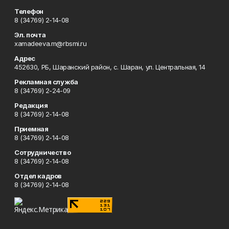
Телефон
8 (34769) 2-14-08
Эл. почта
xamadeeva.m@rbsmi.ru
Адрес
452630, РБ, Шаранский район, с. Шаран, ул. Центральная, 14
Рекламная служба
8 (34769) 2-24-09
Редакция
8 (34769) 2-14-08
Приемная
8 (34769) 2-14-08
Сотрудничество
8 (34769) 2-14-08
Отдел кадров
8 (34769) 2-14-08