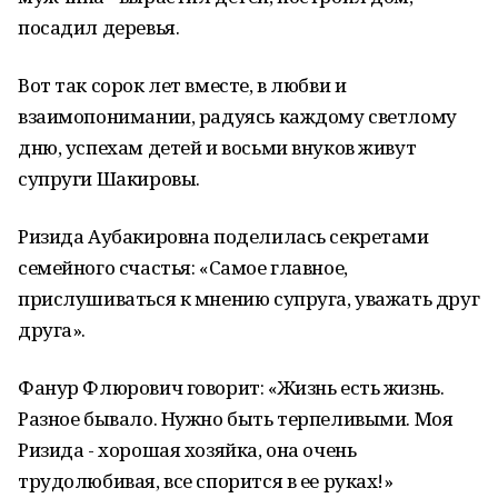
посадил деревья.
Вот так сорок лет вместе, в любви и
взаимопонимании, радуясь каждому светлому
дню, успехам детей и восьми внуков живут
супруги Шакировы.
Ризида Аубакировна поделилась секретами
семейного счастья: «Самое главное,
прислушиваться к мнению супруга, уважать друг
друга».
Фанур Флюрович говорит: «Жизнь есть жизнь.
Разное бывало. Нужно быть терпеливыми. Моя
Ризида - хорошая хозяйка, она очень
трудолюбивая, все спорится в ее руках!»