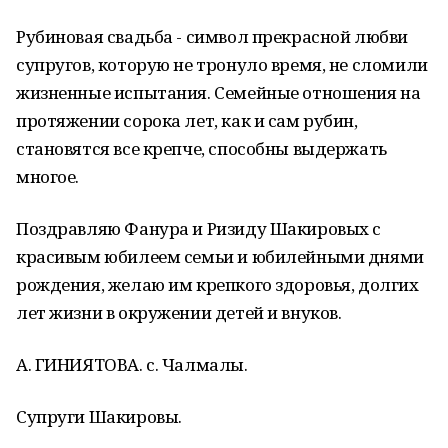
Рубиновая свадьба - символ прекрасной любви
супругов, которую не тронуло время, не сломили
жизненные испытания. Семейные отношения на
протяжении сорока лет, как и сам рубин,
становятся все крепче, способны выдержать
многое.
Поздравляю Фанура и Ризиду Шакировых с
красивым юбилеем семьи и юбилейными днями
рождения, желаю им крепкого здоровья, долгих
лет жизни в окружении детей и внуков.
А. ГИНИЯТОВА. с. Чалмалы.
Супруги Шакировы.