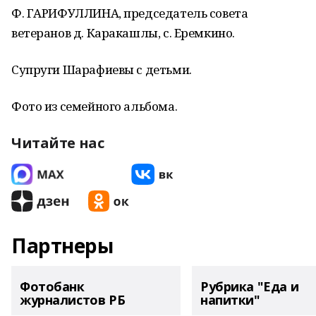
Ф. ГАРИФУЛЛИНА, председатель совета
ветеранов д. Каракашлы, с. Еремкино.
Супруги Шарафиевы с детьми.
Фото из семейного альбома.
Читайте нас
Партнеры
Фотобанк
Рубрика "Еда и
журналистов РБ
напитки"