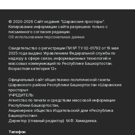
© 2020-2026 Сайт издания "Шаранские просторы".
Копирование информации сайта разрешено только с
письменного согласия редакции.
Об использовании персональных данных
Свидетельство о регистрации ПИ № ТУ 02-01792 от 19 мая
2025 года выдано Управлением Федеральной службы по
надзору в сфере связи, информационных технологий и
массовых коммуникаций по Республике Башкортостан.
Возрастная категория 12+
Официальный сайт общественно-политической газеты
Шаранского района Республики Башкортостан «Шаранские
просторы»
УЧРЕДИТЕЛЬ:
Агентство по печати и средствам массовой информации
Республики Башкортостан,
Акционерное общество Издательский дом «Республика
Башкортостан».
Директор (главный редактор) М.Ф. Хамадеева.
Телефон