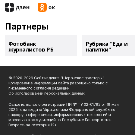
Партнеры
Фотобанк
Рубрика "Еда и
журналистов РБ
напитки"
© 2020-2026 Сайт издания "Шаранские просторы".
Копирование информации сайта разрешено только с
письменного согласия редакции.
Об использовании персональных данных
Свидетельство о регистрации ПИ № ТУ 02-01792 от 19 мая
2025 года выдано Управлением Федеральной службы по
надзору в сфере связи, информационных технологий и
массовых коммуникаций по Республике Башкортостан.
Возрастная категория 12+