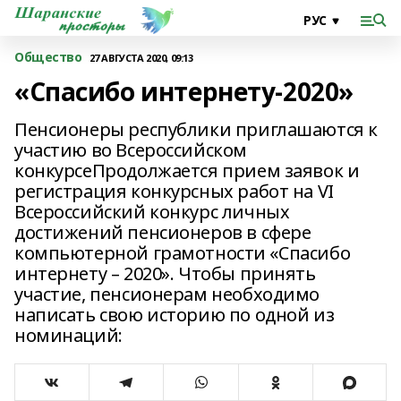
Общество
27 АВГУСТА 2020, 09:13
«Спасибо интернету-2020»
Пенсионеры республики приглашаются к
участию во Всероссийском
конкурсеПродолжается прием заявок и
регистрация конкурсных работ на VI
Всероссийский конкурс личных
достижений пенсионеров в сфере
компьютерной грамотности «Спасибо
интернету – 2020». Чтобы принять
участие, пенсионерам необходимо
написать свою историю по одной из
номинаций: