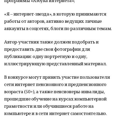
программы «Азбука интернета»;
«Я – интернет-звезда», в которую принимаются
работы от авторов, активно ведущих личные
аккаунты в соцсетях, блоги по различным темам.
Автор-участник также должен подобрать и
предоставить две свои фотографии для
публикации: одну портретную и одну,
иллюстрирующую представленный материал.
В конкурсе могут принять участие пользователи
сети интернет пенсионного и предпенсионного
возраста (50+), а также пенсионеры-инвалиды,
прошедшие обучение на курсах компьютерной
грамотности или обучившиеся работе на
компьютере и в сети интернет самостоятельно.