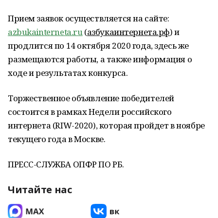
Прием заявок осуществляется на сайте:
azbukainterneta.ru
(
азбукаинтернета.рф
) и
продлится по 14 октября 2020 года, здесь же
размещаются работы, а также информация о
ходе и результатах конкурса.
Торжественное объявление победителей
состоится в рамках Недели российского
интернета (RIW-2020), которая пройдет в ноябре
текущего года в Москве.
ПРЕСС-СЛУЖБА ОПФР ПО РБ.
Читайте нас