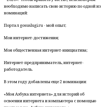
необходимо написать свою историю по одной из
номинаций:
Портал gosuslugi.ru - мой опыт;
Мои интернет-достижения;
Моя общественная интернет-инициатива;
Интернет-предприниматель, интернет-
работодатель.
В этом году добавлены еще 2 номинации:
«Моя Азбука интернета» для историй об
освоении интернета и компьютера с помощью