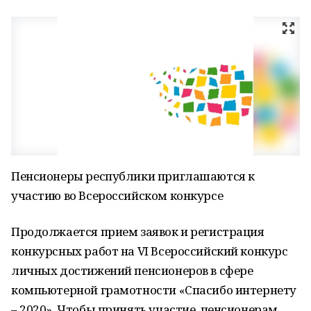
Пенсионеры республики приглашаются к
участию во Всероссийском конкурсе
Продолжается прием заявок и регистрация
конкурсных работ на VI Всероссийский конкурс
личных достижений пенсионеров в сфере
компьютерной грамотности «Спасибо интернету
– 2020». Чтобы принять участие, пенсионерам