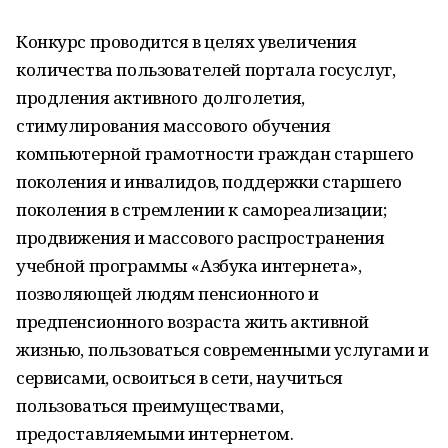
Конкурс проводится в целях увеличения
количества пользователей портала госуслуг,
продления активного долголетия,
стимулирования массового обучения
компьютерной грамотности граждан старшего
поколения и инвалидов, поддержки старшего
поколения в стремлении к самореализации;
продвижения и массового распространения
учебной программы «Азбука интернета»,
позволяющей людям пенсионного и
предпенсионного возраста жить активной
жизнью, пользоваться современными услугами и
сервисами, освоиться в сети, научиться
пользоваться преимуществами,
предоставляемыми интернетом.