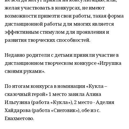
желая участвовать в конкурсах, не имеют
возможности привезти свои работы, такая форма
дистанционной работы для многих является
эффективным стимулом для проявления и
развития творческих способностей.
Недавно родители с детьми приняли участие в
дистанционном творческом конкурсе «Игрушка
своими руками».
По итогам конкурса в номинации «Кукла –
сказочный герой» 1 место заняла Алина
Ильгузина (работа «Кукла»), 2 место - Аделия
Хайдарова (работа «Снеговик»), обе из с.
Енахметово.