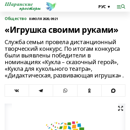
Общество
8 ИЮЛЯ 2020, 09:21
«Игрушка своими руками»
Служба семьи провела дистанционный
творческий конкурс. По итогам конкурса
были выявлены победители в
номинациях «Кукла – сказочный герой»,
«Кукла для кукольного театра»,
«Дидактическая, развивающая игрушка» .