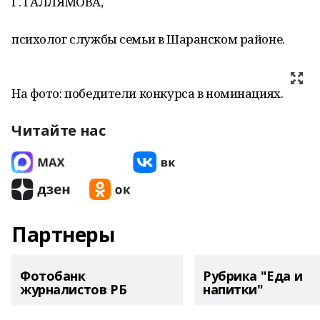
Г. ГАЛЛЯМОВА,
психолог службы семьи в Шаранском районе.
На фото: победители конкурса в номинациях.
Читайте нас
Партнеры
Фотобанк
Рубрика "Еда и
журналистов РБ
напитки"