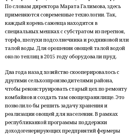
По словам директора Марата Галимова, здесь
применяются современные технологии. Так,
каждый корень саженца находится в
специальных мешках с субстратом из перегноя,
торфа, шелухи подсолнечника и родниковой или
талой воды. Для орошения овощей талой водой
около теплиц в 2015 году оборудовали пруд.
Два года назад хозяйство скооперировалось с
другими сельхозпроизводителями района,
чтобы реконструировать старый цех по ремонту
комбайнов и создать там овощехранилище. Это
позволило бы решить задачу хранения и
реализации овощей для населения. В рамках
республиканкой программы поддержки
доходогенерирующих предприятий фермеры