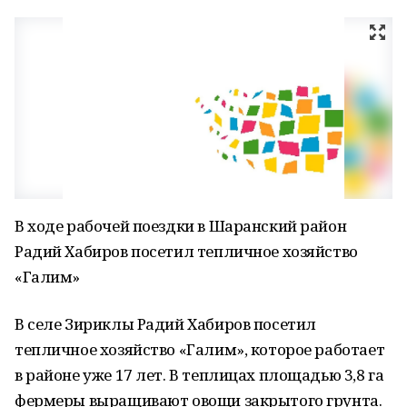
В ходе рабочей поездки в Шаранский район
Радий Хабиров посетил тепличное хозяйство
«Галим»
В селе Зириклы Радий Хабиров посетил
тепличное хозяйство «Галим», которое работает
в районе уже 17 лет. В теплицах площадью 3,8 га
фермеры выращивают овощи закрытого грунта.