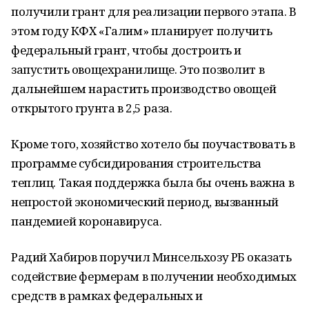
получили грант для реализации первого этапа. В
этом году КФХ «Галим» планирует получить
федеральный грант, чтобы достроить и
запустить овощехранилище. Это позволит в
дальнейшем нарастить производство овощей
открытого грунта в 2,5 раза.
Кроме того, хозяйство хотело бы поучаствовать в
программе субсидирования строительства
теплиц. Такая поддержка была бы очень важна в
непростой экономический период, вызванный
пандемией коронавируса.
Радий Хабиров поручил Минсельхозу РБ оказать
содействие фермерам в получении необходимых
средств в рамках федеральных и