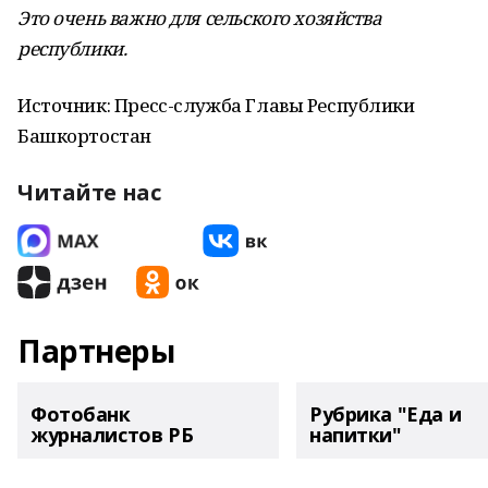
Это очень важно для сельского хозяйства
республики.
Источник: Пресс-служба Главы Республики
Башкортостан
Читайте нас
Партнеры
Фотобанк
Рубрика "Еда и
журналистов РБ
напитки"