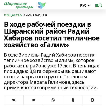
Общество
6 ИЮНЯ 2020, 15:18
В ходе рабочей поездки в
Шаранский район Радий
Хабиров посетил тепличное
хозяйство «Галим»
В селе Зириклы Радий Хабиров посетил
тепличное хозяйство «Галим», которое
работает в районе уже 17 лет. В теплицах
площадью 3,8 га фермеры выращивают
овощи закрытого грунта. По словам
директора Марата Галимова, здесь
применяются современные технологии.