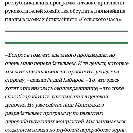
республиканских программ, а также пригласил
руководителей хозяйства обсудить дальнейшие
планы в рамках ближайшего «Сельского часа».
– Вопрос в том, что мы много производим, но
очень мало перерабатываем. И те деньги, которые
мы потенциально могли заработать, уходят на
сторону, – сказал Радий Хабиров. – То, что здесь
хотят организовать овощехранилище, – это тоже
способ заработать, важный этап в ценовой
цепочке. Но уже сейчас наш Минсельхоз
разрабатывает программу по развитию
перерабатывающих мощностей. Мы занимаемся
созданием завода по глубокой переработке зерна.