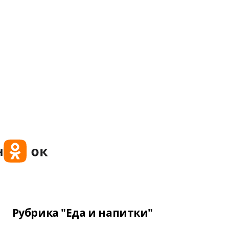
Рубрика "Еда и напитки"