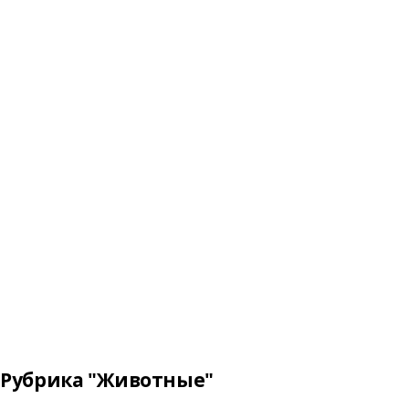
Рубрика "Животные"