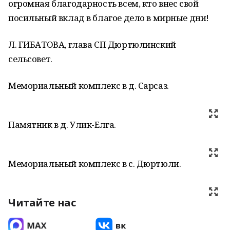
огромная благодарность всем, кто внес свой
посильный вклад в благое дело в мирные дни!
Л. ГИБАТОВА, глава СП Дюртюлинский
сельсовет.
Мемориальный комплекс в д. Сарсаз.
Памятник в д. Улик-Елга.
Мемориальный комплекс в с. Дюртюли.
Читайте нас