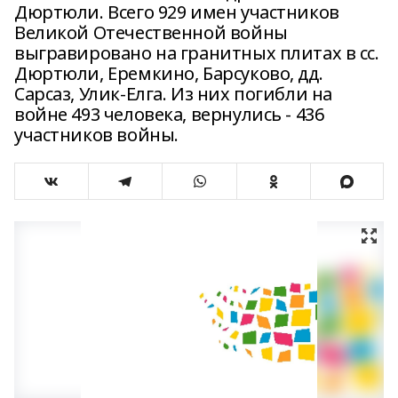
Дюртюли. Всего 929 имен участников
Великой Отечественной войны
выгравировано на гранитных плитах в сс.
Дюртюли, Еремкино, Барсуково, дд.
Сарсаз, Улик-Елга. Из них погибли на
войне 493 человека, вернулись - 436
участников войны.