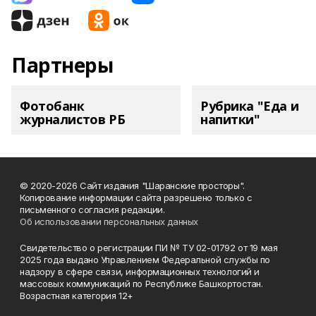
Партнеры
Фотобанк
Рубрика "Еда и
журналистов РБ
напитки"
© 2020-2026 Сайт издания "Шаранские просторы".
Копирование информации сайта разрешено только с
письменного согласия редакции.
Об использовании персональных данных
Свидетельство о регистрации ПИ № ТУ 02-01792 от 19 мая
2025 года выдано Управлением Федеральной службы по
надзору в сфере связи, информационных технологий и
массовых коммуникаций по Республике Башкортостан.
Возрастная категория 12+