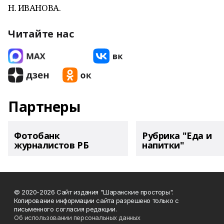
Н. ИВАНОВА.
Читайте нас
Партнеры
Фотобанк
Рубрика "Еда и
журналистов РБ
напитки"
© 2020-2026 Сайт издания "Шаранские просторы".
Копирование информации сайта разрешено только с
письменного согласия редакции.
Об использовании персональных данных