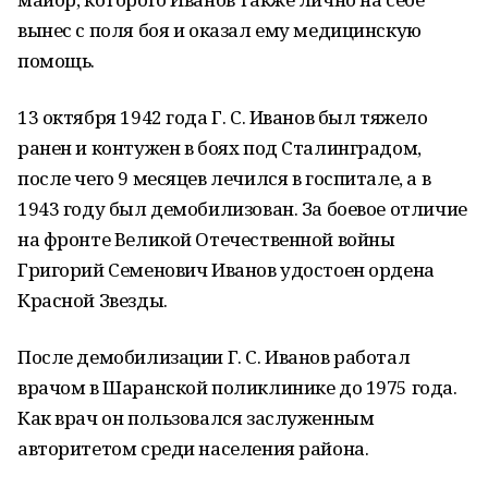
вынес с поля боя и оказал ему медицинскую
помощь.
13 октября 1942 года Г. С. Иванов был тяжело
ранен и контужен в боях под Сталинградом,
после чего 9 месяцев лечился в госпитале, а в
1943 году был демобилизован. За боевое отличие
на фронте Великой Отечественной войны
Григорий Семенович Иванов удостоен ордена
Красной Звезды.
После демобилизации Г. С. Иванов работал
врачом в Шаранской поликлинике до 1975 года.
Как врач он пользовался заслуженным
авторитетом среди населения района.