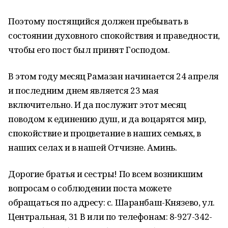
Поэтому постящийся должен пребывать в
состоянии духовного спокойствия и праведности,
чтобы его пост был принят Господом.
В этом году месяц Рамазан начинается 24 апреля
и последним днем является 23 мая
включительно. И да послужит этот месяц
поводом к единению душ, и да воцарятся мир,
спокойствие и процветание в наших семьях, в
наших селах и в нашей Отчизне. Аминь.
Дорогие братья и сестры! По всем возникшим
вопросам о соблюдении поста можете
обращаться по адресу: с. Шаранбаш-Князево, ул.
Центральная, 31 В или по телефонам: 8-927-342-