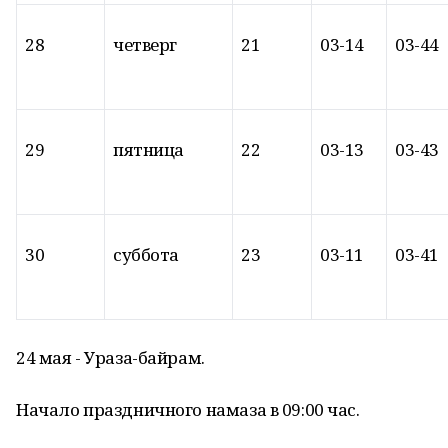
28
четверг
21
03-14
03-44
29
пятница
22
03-13
03-43
30
суббота
23
03-11
03-41
24 мая - Ураза-байрам.
Начало праздничного намаза в 09:00 час.