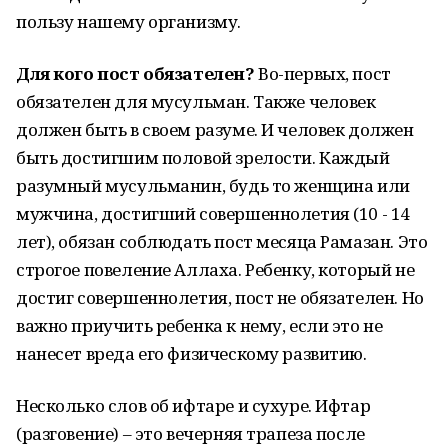
пользу нашему организму.
Для кого пост обязателен?
Во-первых, пост
обязателен для мусульман. Также человек
должен быть в своем разуме. И человек должен
быть достигшим половой зрелости. Каждый
разумный мусульманин, будь то женщина или
мужчина, достигший совершеннолетия (10 - 14
лет), обязан соблюдать пост месяца Рамазан. Это
строгое повеление Аллаха. Ребенку, который не
достиг совершеннолетия, пост не обязателен. Но
важно приучить ребенка к нему, если это не
нанесет вреда его физическому развитию.
Несколько слов об ифтаре и сухуре. Ифтар
(разговение) – это вечерняя трапеза после