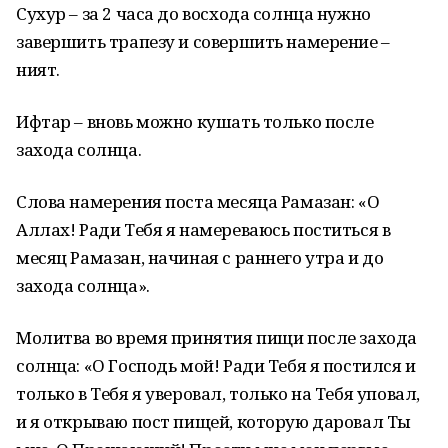
Сухур – за 2 часа до восхода солнца нужно
завершить трапезу и совершить намерение –
ният.
Ифтар – вновь можно кушать только после
захода солнца.
Слова намерения поста месяца Рамазан: «О
Аллах! Ради Тебя я намереваюсь поститься в
месяц Рамазан, начиная с раннего утра и до
захода солнца».
Молитва во время принятия пищи после захода
солнца: «О Господь мой! Ради Тебя я постился и
только в Тебя я уверовал, только на Тебя уповал,
и я открываю пост пищей, которую даровал Ты