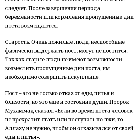
следует. После завершения периода
беременности или кормления пропущенные дни
поста возмещаются.
Старость. Очень пожилые люди, неспособные
физически выдержать пост, могут не постится.
Так как старые люди не имеют возможности
возместить пропущенные дни поста, им
необходимо совершить искупление.
Пост – это не только отказ от еды, питья и
близости, но это еще и состояние души. Пророк
Мухаммад сказал: «Если во время поста человек
не прекратит лгать или поступать по лжи, то
Аллаху не нужно, чтобы он отказывался от своей
еды и питья».