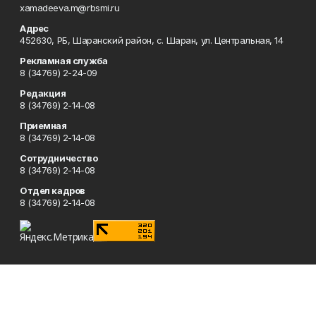
xamadeeva.m@rbsmi.ru
Адрес
452630, РБ, Шаранский район, с. Шаран, ул. Центральная, 14
Рекламная служба
8 (34769) 2-24-09
Редакция
8 (34769) 2-14-08
Приемная
8 (34769) 2-14-08
Сотрудничество
8 (34769) 2-14-08
Отдел кадров
8 (34769) 2-14-08