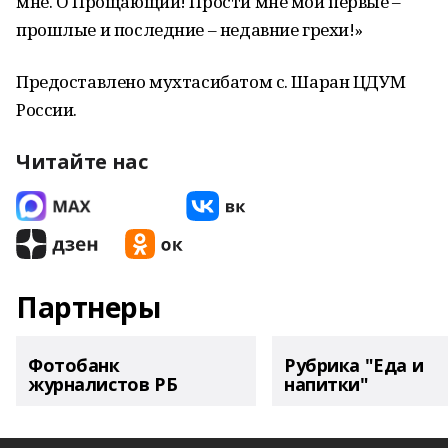
мне. О Прощающий! Прости мне мои первые –
прошлые и последние – недавние грехи!»
Предоставлено мухтасибатом с. Шаран ЦДУМ
России.
Читайте нас
Партнеры
Фотобанк
Рубрика "Еда и
журналистов РБ
напитки"