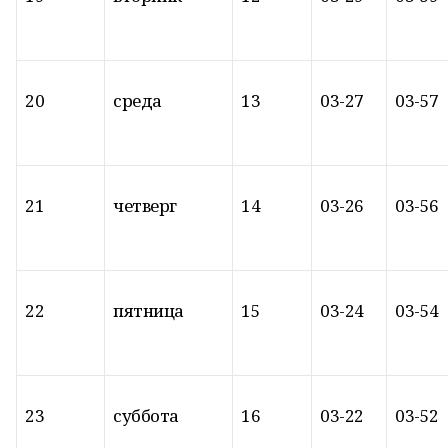
20
среда
13
03-27
03-57
21
четверг
14
03-26
03-56
22
пятница
15
03-24
03-54
23
суббота
16
03-22
03-52