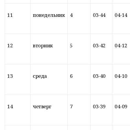
11
понедельник
4
03-44
04-14
12
вторник
5
03-42
04-12
13
среда
6
03-40
04-10
14
четверг
7
03-39
04-09