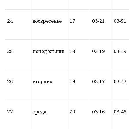
24
воскресенье
17
03-21
03-51
25
понедельник
18
03-19
03-49
26
вторник
19
03-17
03-47
27
среда
20
03-16
03-46