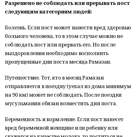
Разрешено не соблюдать или прерывать пост
следующим категориям людей:
Болезнь. Если пост может нанести вред здоровью
больного человека, то в этом случае можно не
соблюдать пост или прервать его. Но после
выздоровления необходимо восполнить
пропущенные дни поста месяца Рамазан.
Путешествие. Тот, кто в месяц Рамазан
отправляется в поездку (уехал из дома минимум
на 90 км) может не соблюдать. После поездки
мусульманин обязан возместить дни поста.
Беременность и кормление. Если пост нанесет
вред беременной женщине или ребенку или
скажется на качестве молока, то поститься не