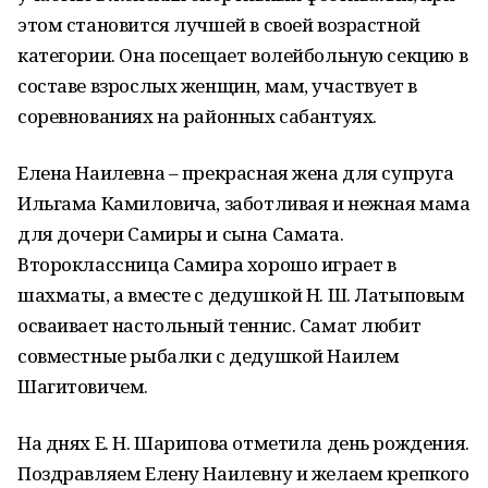
этом становится лучшей в своей возрастной
категории. Она посещает волейбольную секцию в
составе взрослых женщин, мам, участвует в
соревнованиях на районных сабантуях.
Елена Наилевна – прекрасная жена для супруга
Ильгама Камиловича, заботливая и нежная мама
для дочери Самиры и сына Самата.
Второклассница Самира хорошо играет в
шахматы, а вместе с дедушкой Н. Ш. Латыповым
осваивает настольный теннис. Самат любит
совместные рыбалки с дедушкой Наилем
Шагитовичем.
На днях Е. Н. Шарипова отметила день рождения.
Поздравляем Елену Наилевну и желаем крепкого