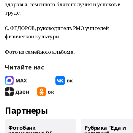
здоровья, семейного благополучия и успехов в
труде.
С. ФЕДОРОВ, руководитель РМО учителей
физической культуры.
Фото из семейного альбома.
Читайте нас
Партнеры
Фотобанк
Рубрика "Еда и