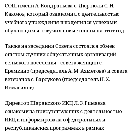
СОШ имени А. Кондратьева с. Дюртюли С. Н.
Каюмов, который ознакомил с деятельностью
учебного учреждения и поделился успехами
обучающихся, озвучил новые планы на этот год.
Также на заседании Совета состоялся обмен
опытом лучших общественных организаций
сельского поселения - совета женщин с.
Еремкино (председатель А. М. Ахметова) и совета
ветеранов с. Барсуково (председатель Н. Х.
Исмагилов).
Директор Шаранского ИКЦ Л. З. Гимаева
ознакомила присутствующих с деятельностью
ИКЦ и информировала о федеральных и
республиканских программах в рамках