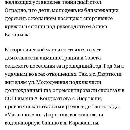
желающих установлен теннисный стол.
Отрадно, что дети, молодежь из близлежащих
деревень с желанием посещают спортивные
кружки и секции под руководством Алика
Васильева.
В теоретической части состоялся отчет
деятельности администрации и Совета
сельского поселения за прошедший год. Год был
удачным во всех отношениях. Так, в с. Дюртюли
жителям ул. Молодежная подключили
долгожданный газ, отремонтировали спортзал в
СОШ имени А. Кондратьева с. Дюртюли,
произвели капитальный ремонт детского сада
«Малышок» в с. Дюртюли, восстановили
водонапорную башню в д. Каракашлы.