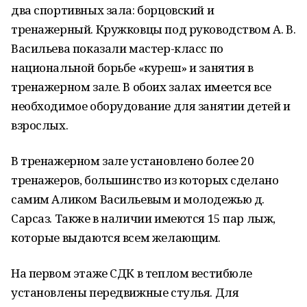
два спортивных зала: борцовский и
тренажерный. Кружковцы под руководством А. В.
Васильева показали мастер-класс по
национальной борьбе «куреш» и занятия в
тренажерном зале. В обоих залах имеется все
необходимое оборудование для занятии детей и
взрослых.
В тренажерном зале установлено более 20
тренажеров, большинство из которых сделано
самим Аликом Васильевым и молодежью д.
Сарсаз. Также в наличии имеются 15 пар лыж,
которые выдаются всем желающим.
На первом этаже СДК в теплом вестибюле
установлены передвижные стулья. Для