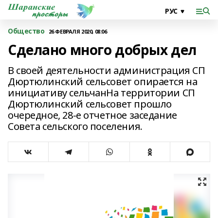
Общество
26 ФЕВРАЛЯ 2020, 08:06
Сделано много добрых дел
В своей деятельности администрация СП
Дюртюлинский сельсовет опирается на
инициативу сельчанНа территории СП
Дюртюлинский сельсовет прошло
очередное, 28-е отчетное заседание
Совета сельского поселения.