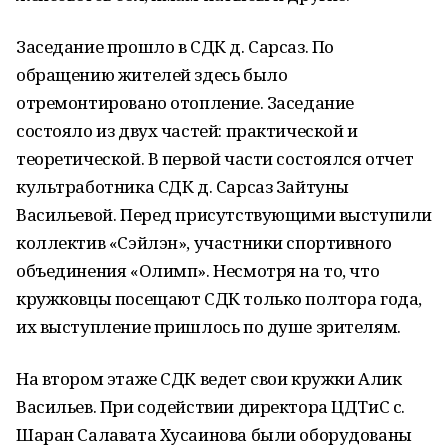
Заседание прошло в СДК д. Сарсаз. По
обращению жителей здесь было
отремонтировано отопление. Заседание
состояло из двух частей: практической и
теоретической. В первой части состоялся отчет
культработника СДК д. Сарсаз Зайтуны
Васильевой. Перед присутствующими выступили
коллектив «Сэйлэн», участники спортивного
объединения «Олимп». Несмотря на то, что
кружковцы посещают СДК только полтора года,
их выступление пришлось по душе зрителям.
На втором этаже СДК ведет свои кружки Алик
Васильев. При содействии директора ЦДТиС с.
Шаран Салавата Хусаинова были оборудованы