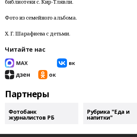
библиотеки с. Кир-Тлявли.
Фото из семейного альбома.
Х. Г. Шарафиева с детьми.
Читайте нас
Партнеры
Фотобанк
Рубрика "Еда и
журналистов РБ
напитки"