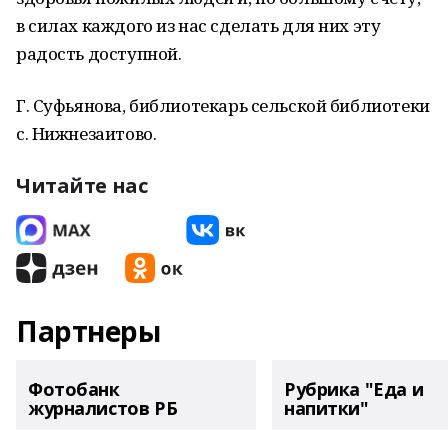
в силах каждого из нас сделать для них эту
радость доступной.
Г. Суфьянова, библиотекарь сельской библиотеки
с. Нижнезаитово.
Читайте нас
Партнеры
Фотобанк
Рубрика "Еда и
журналистов РБ
напитки"