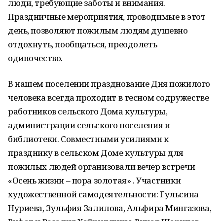
люди, требующие заботы и внимания.
Праздничные мероприятия, проводимые в этот
день, позволяют пожилым людям душевно
отдохнуть, пообщаться, преодолеть
одиночество.
В нашем поселении празднование Дня пожилого
человека всегда проходит в тесном содружестве
работников сельского Дома культуры,
администрации сельского поселения и
библиотеки. Совместными усилиями к
празднику в сельском Доме культуры для
пожилых людей организовали вечер встречи
«Осень жизни – пора золотая» . Участники
художественной самодеятельности: Гульсина
Нуриева, Зульфия Залилова, Альфира Мингазова,