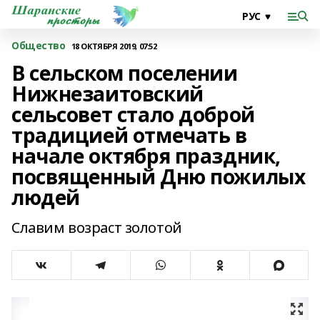
Общество
18 ОКТЯБРЯ 2019, 07:52
В сельском поселении
Нижнезаитовский
сельсовет стало доброй
традицией отмечать в
начале октября праздник,
посвященный Дню пожилых
людей
Славим возраст золотой