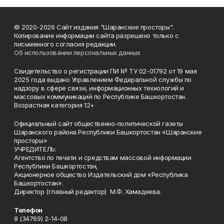
© 2020-2026 Сайт издания "Шаранские просторы".
Копирование информации сайта разрешено только с
письменного согласия редакции.
Об использовании персональных данных
Свидетельство о регистрации ПИ № ТУ 02-01792 от 19 мая
2025 года выдано Управлением Федеральной службы по
надзору в сфере связи, информационных технологий и
массовых коммуникаций по Республике Башкортостан.
Возрастная категория 12+
Официальный сайт общественно-политической газеты
Шаранского района Республики Башкортостан «Шаранские
просторы»
УЧРЕДИТЕЛЬ:
Агентство по печати и средствам массовой информации
Республики Башкортостан,
Акционерное общество Издательский дом «Республика
Башкортостан».
Директор (главный редактор) М.Ф. Хамадеева.
Телефон
8 (34769) 2-14-08