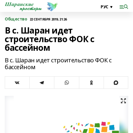
Общество
22 СЕНТЯБРЯ 2019, 21:26
В с. Шаран идет
строительство ФОК с
бассейном
В с. Шаран идет строительство ФОК с
бассейном