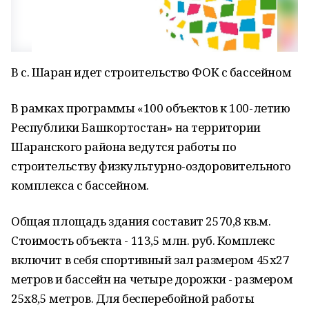
В с. Шаран идет строительство ФОК с бассейном
В рамках программы «100 объектов к 100-летию
Республики Башкортостан» на территории
Шаранского района ведутся работы по
строительству физкультурно-оздоровительного
комплекса с бассейном.
Общая площадь здания составит 2570,8 кв.м.
Стоимость объекта - 113,5 млн. руб. Комплекс
включит в себя спортивный зал размером 45х27
метров и бассейн на четыре дорожки - размером
25х8,5 метров. Для бесперебойной работы