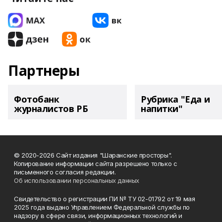
Партнеры
Фотобанк
Рубрика "Еда и
журналистов РБ
напитки"
© 2020-2026 Сайт издания "Шаранские просторы".
Копирование информации сайта разрешено только с
письменного согласия редакции.
Об использовании персональных данных
Свидетельство о регистрации ПИ № ТУ 02-01792 от 19 мая
2025 года выдано Управлением Федеральной службы по
надзору в сфере связи, информационных технологий и