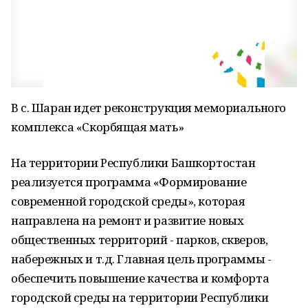
В с. Шаран идет реконструкция мемориального
комплекса «Скорбящая мать»
На территории Республики Башкортостан
реализуется программа «Формирование
современной городской среды», которая
направлена на ремонт и развитие новых
общественных территорий - парков, скверов,
набережных и т.д. Главная цель программы -
обеспечить повышение качества и комфорта
городской среды на территории Республики