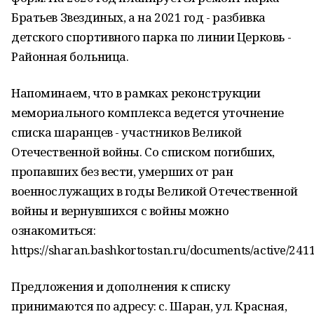
Братьев Звездиных, а на 2021 год - разбивка
детского спортивного парка по линии Церковь -
Районная больница.
Напоминаем, что в рамках реконструкции
мемориального комплекса ведется уточнение
списка шаранцев - участников Великой
Отечественной войны. Со списком погибших,
пропавших без вести, умерших от ран
военнослужащих в годы Великой Отечественной
войны и вернувшихся с войны можно
ознакомиться:
https://sharan.bashkortostan.ru/documents/active/241
Предложения и дополнения к списку
принимаются по адресу: с. Шаран, ул. Красная,