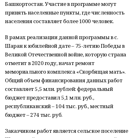
Башкортостан. Участие в программе могут
принять населенные пункты, где численность
населения составляет более 1000 человек.
В рамах реализации данной программы в с.
Шаран к юбилейной дате – 75-летию Победы в
Великой Отечественной войне, которую страна
отметит в 2020 году, начат ремонт
мемориального комплекса «Скорбящая мать».
Общий объем финансирования данных работ
составляет 5,5 млн. рублей: федеральный
бюджет предоставил 5,1 млн. руб.,
республиканский – 104 тыс. руб., местный
бюджет – 274 тыс. руб.
Заказчиком работ является сельское поселение