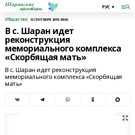
Общество
13 СЕНТЯБРЯ 2019, 09:50
В с. Шаран идет
реконструкция
мемориального комплекса
«Скорбящая мать»
В с. Шаран идет реконструкция
мемориального комплекса «Скорбящая
мать»