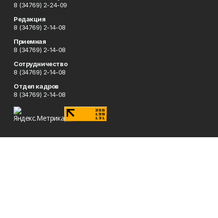
8 (34769) 2-24-09
Редакция
8 (34769) 2-14-08
Приемная
8 (34769) 2-14-08
Сотрудничество
8 (34769) 2-14-08
Отдел кадров
8 (34769) 2-14-08