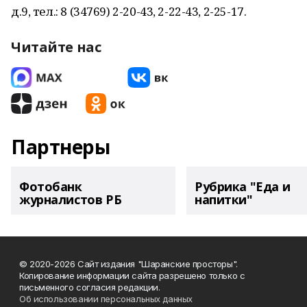
д.9, тел.: 8 (34769) 2-20-43, 2-22-43, 2-25-17.
Читайте нас
Партнеры
Фотобанк
Рубрика "Еда и
журналистов РБ
напитки"
© 2020-2026 Сайт издания "Шаранские просторы".
Копирование информации сайта разрешено только с
письменного согласия редакции.
Об использовании персональных данных