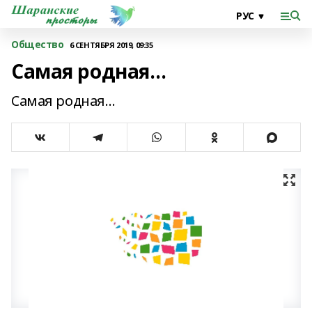
Общество
6 СЕНТЯБРЯ 2019, 09:35
Самая родная…
Самая родная…