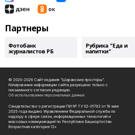
Партнеры
Фотобанк
Рубрика "Еда и
журналистов РБ
напитки"
© 2020-2026 Сайт издания "Шаранские просторы".
Копирование информации сайта разрешено только с
письменного согласия редакции.
Об использовании персональных данных
Свидетельство о регистрации ПИ № ТУ 02-01792 от 19 мая
2025 года выдано Управлением Федеральной службы по
надзору в сфере связи, информационных технологий и
массовых коммуникаций по Республике Башкортостан.
Возрастная категория 12+