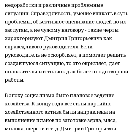
недоработки и различные проблемные
ситуации. Справедливость, умение вникать в суть
проблемы, объективное оценивание людей по их
заслугам, а не чужому наговору - такие черты
характеризуют Дмитрия Григорьевича как
справедливого руководителя. Если
руководитель не оскорбляет, а помогает решить
создавшуюся ситуацию, то это окрыляет, дает
положительный толчок для более плодотворной
работы.
В эпоху социализма было плановое ведение
хозяйства. К концу года все силы партийно-
хозяйственного актива были направлены на
выполнение планов по заготовке зерна, мяса,
молока, шерсти и т. д. Дмитрий Григорьевич