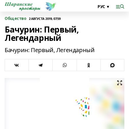
Общество
2 АВГУСТА 2019, 07:59
Бачурин: Первый,
Легендарный
Бачурин: Первый, Легендарный