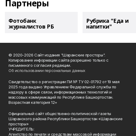
Партнеры
Фотобанк
Рубрика "Еда и
журналистов РБ
напитки"
© 2020-2026 Сайт издания "Шаранские просторы".
Копирование информации сайта разрешено только с
письменного согласия редакции.
Об использовании персональных данных
Свидетельство о регистрации ПИ № ТУ 02-01792 от 19 мая
2025 года выдано Управлением Федеральной службы по
надзору в сфере связи, информационных технологий и
массовых коммуникаций по Республике Башкортостан.
Возрастная категория 12+
Официальный сайт общественно-политической газеты
Шаранского района Республики Башкортостан «Шаранские
просторы»
УЧРЕДИТЕЛЬ:
Агентство по печати и средствам массовой информации