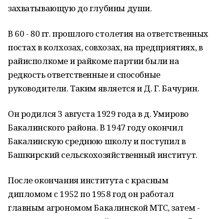
захватывающую до глубины души.
В 60 - 80 гг. прошлого столетия на ответственных
постах в колхозах, совхозах, на предприятиях, в
райисполкоме и райкоме партии были на
редкость ответственные и способные
руководители. Таким является и Д. Г. Бачурин.
Он родился 3 августа 1929 года в д. Умирово
Бакалинского района. В 1947 году окончил
Бакалинскую среднюю школу и поступил в
Башкирский сельскохозяйственный институт.
После окончания института с красным
дипломом с 1952 по 1958 год он работал
главным агрономом Бакалинской МТС, затем -