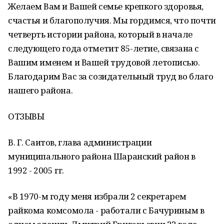
Желаем Вам и Вашей семье крепкого здоровья,
счастья и благополучия. Мы гордимся, что почти
четверть истории района, который в начале
следующего года отметит 85-летие, связана с
Вашим именем и Вашей трудовой летописью.
Благодарим Вас за созидательный труд во благо
нашего района.
ОТЗЫВЫ
В. Г. Саитов, глава администрации
муниципального района Шаранский район в
1992 - 2005 гг.
«В 1970-м году меня избрали 2 секретарем
райкома комсомола - работали с Бачуриным в