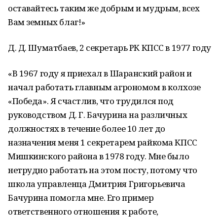
оставайтесь таким же добрым и мудрым, всех
Вам земных благ!»
Д. Д. Шуматбаев, 2 секретарь РК КПСС в 1977 году
«В 1967 году я приехал в Шаранский район и
начал работать главным агрономом в колхозе
«Победа». Я счастлив, что трудился под
руководством Д. Г. Бачурина на различных
должностях в течение более 10 лет до
назначения меня 1 секретарем райкома КПСС
Мишкинского района в 1978 году. Мне было
нетрудно работать на этом посту, потому что
школа управленца Дмитрия Григорьевича
Бачурина помогла мне. Его пример
ответственного отношения к работе,