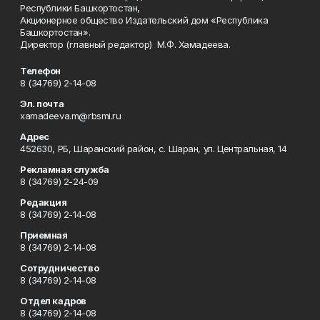
Республики Башкортостан,
Акционерное общество Издательский дом «Республика
Башкортостан».
Директор (главный редактор) М.Ф. Хамадеева.
Телефон
8 (34769) 2-14-08
Эл. почта
xamadeeva.m@rbsmi.ru
Адрес
452630, РБ, Шаранский район, с. Шаран, ул. Центральная, 14
Рекламная служба
8 (34769) 2-24-09
Редакция
8 (34769) 2-14-08
Приемная
8 (34769) 2-14-08
Сотрудничество
8 (34769) 2-14-08
Отдел кадров
8 (34769) 2-14-08