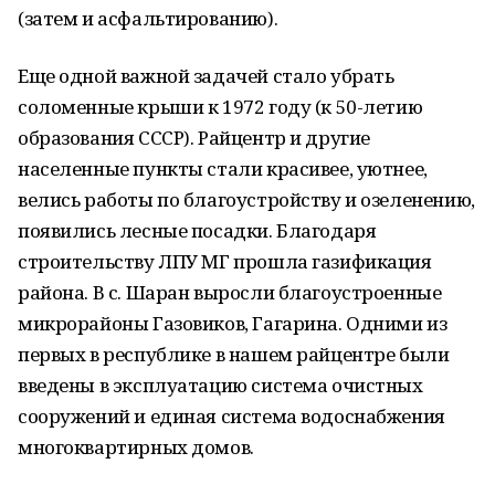
(затем и асфальтированию).
Еще одной важной задачей стало убрать
соломенные крыши к 1972 году (к 50-летию
образования СССР). Райцентр и другие
населенные пункты стали красивее, уютнее,
велись работы по благоустройству и озеленению,
появились лесные посадки. Благодаря
строительству ЛПУ МГ прошла газификация
района. В с. Шаран выросли благоустроенные
микрорайоны Газовиков, Гагарина. Одними из
первых в республике в нашем райцентре были
введены в эксплуатацию система очистных
сооружений и единая система водоснабжения
многоквартирных домов.