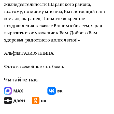
жизнедеятельности Шаранского района,
поэтому, по моему мнению, Вы настоящий наш
земляк, шаранец. Примите искренние
поздравления в связи с Вашим юбилеем, я рад
выразить свое уважение к Вам. Доброго Вам
здоровья, радостного долголетия!»
Альфия ГАЗИЗУЛЛИНА.
Фото из семейного альбома.
Читайте нас