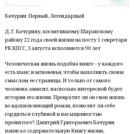
Бачурин: Первый, Легендарный
Д. Г. Бачурину, посвятившему Шаранскому
району 22 года своей жизни на посту 1 секретаря
РК КПСС, 3 августа исполняется 90 лет
Человеческая жизнь подобна книге – у каждого
есть шанс и мгновенья, чтобы наполнить своим
смыслом ее страницы. И только от самого
человека зависит, насколько интересной будет
история его жизни. Превратит ли он свою жизнь
во вдохновляющий роман, позволит ли себе
гордиться глубиной и насыщенностью
прожитого? Дмитрий Григорьевич Бачурин
написал содержательную Книгу жизни,