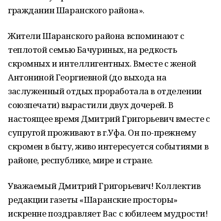
гражданин Шаранского района».
Жители Шаранского района вспоминают с
теплотой семью Бачуриных, на редкость
скромных и интеллигентных. Вместе с женой
Антониной Георгиевной (до выхода на
заслуженный отдых проработала в отделении
союзпечати) вырастили двух дочерей. В
настоящее время Дмитрий Григорьевич вместе с
супругой проживают в г.Уфа. Он по-прежнему
скромен в быту, живо интересуется событиями в
районе, республике, мире и стране.
Уважаемый Дмитрий Григорьевич! Коллектив
редакции газеты «Шаранские просторы»
искренне поздравляет Вас с юбилеем мудрости!