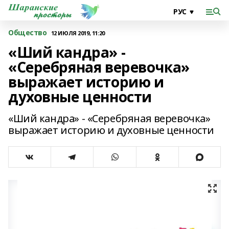
Общество
12 ИЮЛЯ 2019, 11:20
«Ший кандра» -
«Серебряная веревочка»
выражает историю и
духовные ценности
«Ший кандра» - «Серебряная веревочка»
выражает историю и духовные ценности