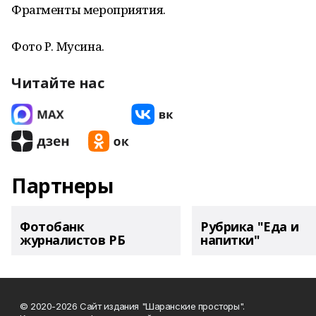
Фрагменты мероприятия.
Фото Р. Мусина.
Читайте нас
Партнеры
Фотобанк
Рубрика "Еда и
журналистов РБ
напитки"
© 2020-2026 Сайт издания "Шаранские просторы".