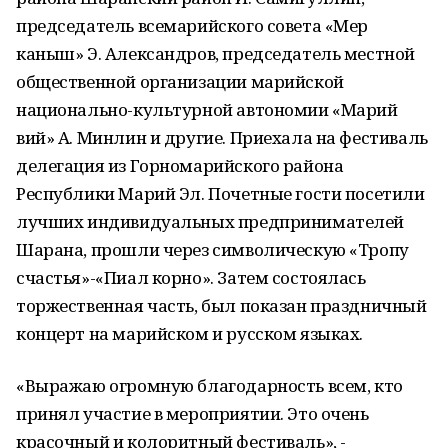
председатель всемарийского совета «Мер
каныш» Э. Александров, председатель местной
общественной организации марийской
национально-культурной автономии «Марий
вий» А. Минлин и другие. Приехала на фестиваль
делегация из Горномарийского района
Республики Марий Эл. Почетные гости посетили
лучших индивидуальных предпринимателей
Шарана, прошли через символическую «Тропу
счастья»-«Пиал корно». Затем состоялась
торжественная часть, был показан праздничный
концерт на марийском и русском языках.
«Выражаю огромную благодарность всем, кто
принял участие в мероприятии. Это очень
красочный и колоритный фестиваль», -