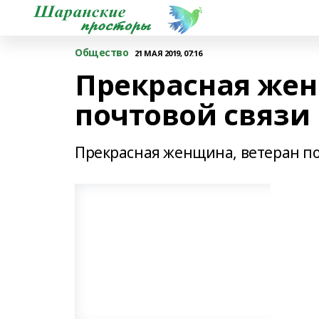
Общество
21 МАЯ 2019, 07:16
Прекрасная жен
почтовой связи
Прекрасная женщина, ветеран по