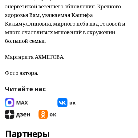
энергетикой весеннего обновления. Крепкого
здоровья Вам, уважаемая Кашифа
Калимуллиновна, мирного неба над головой и
много счастливых мгновений в окружении
большой семьи.
Маргарита АХМЕТОВА.
Фото автора.
Читайте нас
Партнеры