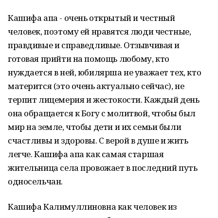
Кашифа апа - очень открытый и честный
человек, поэтому ей нравятся люди честные,
правдивые и справедливые. Отзывчивая и
готовая прийти на помощь любому, кто
нуждается в ней, юбилярша не уважает тех, кто
матерится (это очень актуально сейчас), не
терпит лицемерия и жестокости. Каждый день
она обращается к Богу с молитвой, чтобы был
мир на земле, чтобы дети и их семьи были
счастливы и здоровы. С верой в душе и жить
легче. Кашифа апа как самая старшая
жительница села провожает в последний путь
односельчан.
Кашифа Калимуллиновна как человек из