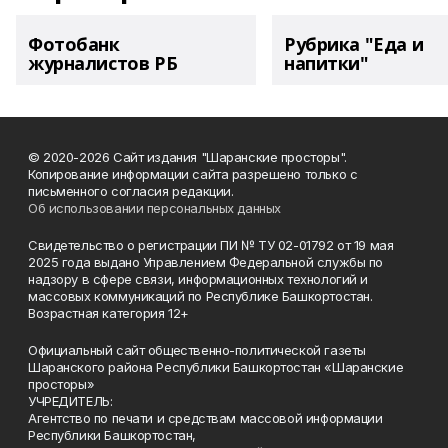
Фотобанк
Рубрика "Еда и
журналистов РБ
напитки"
© 2020-2026 Сайт издания "Шаранские просторы".
Копирование информации сайта разрешено только с
письменного согласия редакции.
Об использовании персональных данных
Свидетельство о регистрации ПИ № ТУ 02-01792 от 19 мая
2025 года выдано Управлением Федеральной службы по
надзору в сфере связи, информационных технологий и
массовых коммуникаций по Республике Башкортостан.
Возрастная категория 12+
Официальный сайт общественно-политической газеты
Шаранского района Республики Башкортостан «Шаранские
просторы»
УЧРЕДИТЕЛЬ:
Агентство по печати и средствам массовой информации
Республики Башкортостан,