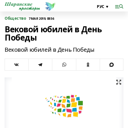
Общество
7 МАЯ 2019, 08:56
Вековой юбилей в День
Победы
Вековой юбилей в День Победы