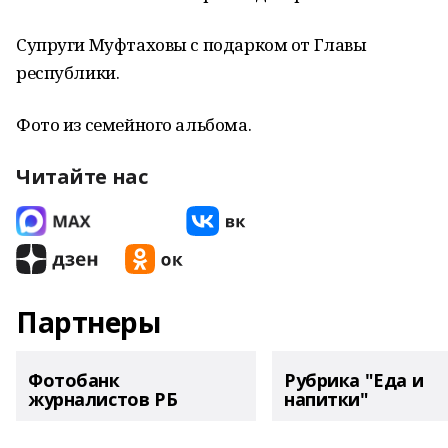
Супруги Муфтаховы с подарком от Главы
республики.
Фото из семейного альбома.
Читайте нас
Партнеры
Фотобанк
Рубрика "Еда и
журналистов РБ
напитки"