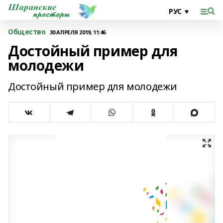
Общество
30 АПРЕЛЯ 2019, 11:46
Достойный пример для
молодежи
Достойный пример для молодежи