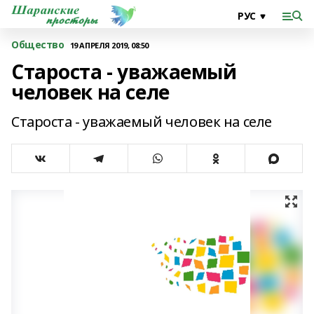
Общество
19 АПРЕЛЯ 2019, 08:50
Староста - уважаемый
человек на селе
Староста - уважаемый человек на селе