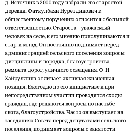
д. Источник в 2000 году избрали его старостой
деревни. Фаткулбаян Нуретдинович к
общественному поручению относится с большой
ответственностью. Староста – уважаемый
человек на селе, к его мнению прислушиваются и
стар, и млад. Он постоянно поднимает перед
администрацией сельского поселения вопросы
дисциплины и порядка, благоустройства,
ремонта дорог, уличного освещения. Ф. Н.
Хайруллина отличает активная жизненная
позиция. Ежегодно по его инициативе и при
непосредственном участии проводятся сходы
граждан, где решаются вопросы по пастьбе
скота, благоустройства. Часто он выступает на
заседаниях Совета перед депутатами сельского
поселения, поднимает вопросы о занятости