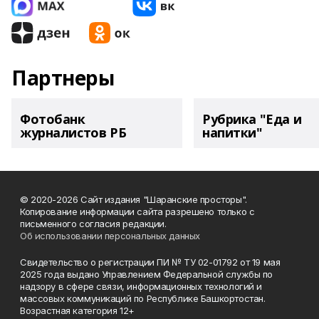
Партнеры
Фотобанк
Рубрика "Еда и
журналистов РБ
напитки"
© 2020-2026 Сайт издания "Шаранские просторы".
Копирование информации сайта разрешено только с
письменного согласия редакции.
Об использовании персональных данных
Свидетельство о регистрации ПИ № ТУ 02-01792 от 19 мая
2025 года выдано Управлением Федеральной службы по
надзору в сфере связи, информационных технологий и
массовых коммуникаций по Республике Башкортостан.
Возрастная категория 12+