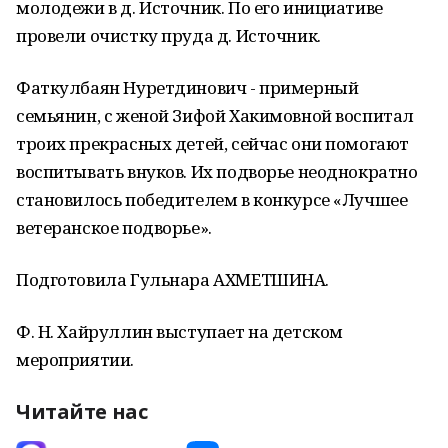
молодежи в д. Источник. По его инициативе
провели очистку пруда д. Источник.
Фаткулбаян Нуретдинович - примерный
семьянин, с женой Зифой Хакимовной воспитал
троих прекрасных детей, сейчас они помогают
воспитывать внуков. Их подворье неоднократно
становилось победителем в конкурсе «Лучшее
ветеранское подворье».
Подготовила Гульнара АХМЕТШИНА.
Ф. Н. Хайруллин выступает на детском
мероприятии.
Читайте нас