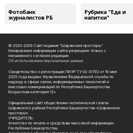
Фотобанк
Рубрика "Еда и
журналистов РБ
напитки"
© 2020-2026 Сайт издания "Шаранские просторы".
Копирование информации сайта разрешено только с
письменного согласия редакции.
Об использовании персональных данных
Свидетельство о регистрации ПИ № ТУ 02-01792 от 19 мая
2025 года выдано Управлением Федеральной службы по
надзору в сфере связи, информационных технологий и
массовых коммуникаций по Республике Башкортостан.
Возрастная категория 12+
Официальный сайт общественно-политической газеты
Шаранского района Республики Башкортостан «Шаранские
просторы»
УЧРЕДИТЕЛЬ:
Агентство по печати и средствам массовой информации
Республики Башкортостан,