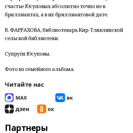
счастье Юсуповых абсолютно точно не в
бриллиантах, а в их бриллиантовой дате.
В. ФАРРАХОВА, библиотекарь Кир-Тлявлинской
сельской библиотеки.
Супруги Юсуповы.
Фото из семейного альбома.
Читайте нас
Партнеры