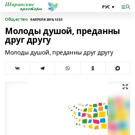
Общество
9 АПРЕЛЯ 2019, 13:53
Молоды душой, преданны
друг другу
Молоды душой, преданны друг другу