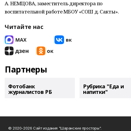
А. НЕМЦОВА, заместитель директора по
воспитательной работе МБОУ «СОШ д. Сакты».
Читайте нас
Партнеры
Фотобанк
Рубрика "Еда и
журналистов РБ
напитки"
© 2020-2026 Сайт издания "Шаранские просторы".