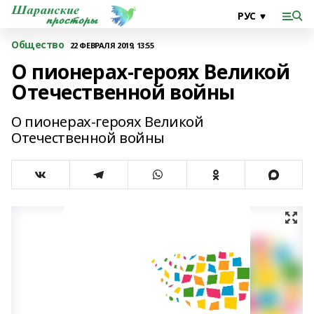
Общество
22 ФЕВРАЛЯ 2019, 13:55
О пионерах-героях Великой
Отечественной войны
О пионерах-героях Великой
Отечественной войны